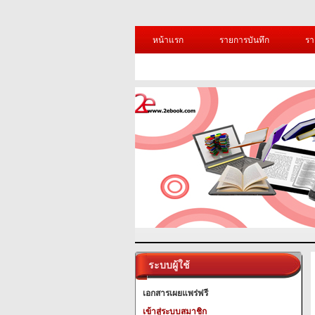
หน้าแรก
รายการบันทึก
รา
ระบบผู้ใช้
เอกสารเผยแพร่ฟรี
เข้าสู่ระบบสมาชิก