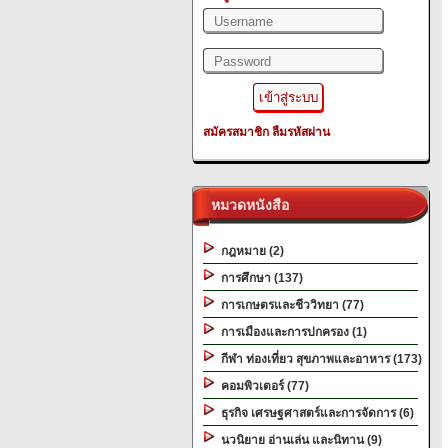
สมัครสมาชิก
ลืมรหัสผ่าน
หมวดหนังสือ
กฎหมาย (2)
การศึกษา (137)
การเกษตรและชีววิทยา (77)
การเมืองและการปกครอง (1)
กีฬา ท่องเที่ยว สุขภาพและอาหาร (173)
คอมพิวเตอร์ (77)
ธุรกิจ เศรษฐศาสตร์และการจัดการ (6)
นวนิยาย อ่านเล่น และนิทาน (9)