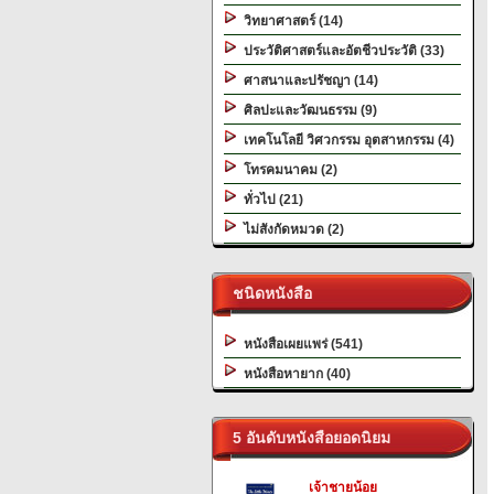
วิทยาศาสตร์ (14)
ประวัติศาสตร์และอัตชีวประวัติ (33)
ศาสนาและปรัชญา (14)
ศิลปะและวัฒนธรรม (9)
เทคโนโลยี วิศวกรรม อุตสาหกรรม (4)
โทรคมนาคม (2)
ทั่วไป (21)
ไม่สังกัดหมวด (2)
ชนิดหนังสือ
หนังสือเผยแพร่ (541)
หนังสือหายาก (40)
5 อันดับหนังสือยอดนิยม
เจ้าชายน้อย