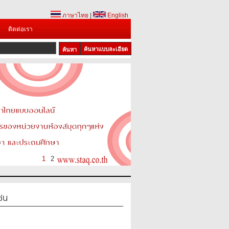
ภาษาไทย
|
English
ติดต่อเรา
ค้นหาแบบละเอียด
1
2
ซน