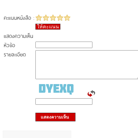
คะแนนหนังสือ :
ให้คะแนน
แสดงความเห็น
หัวข้อ
รายละเอียด
แสดงความเห็น