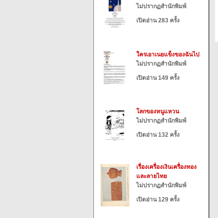
ไม่ปรากฏสำนักพิมพ์
เปิดอ่าน 283 ครั้ง
ใครเอาเนยแข็งของฉันไป
ไม่ปรากฏสำนักพิมพ์
เปิดอ่าน 149 ครั้ง
โลกของหนูแหวน
ไม่ปรากฏสำนักพิมพ์
เปิดอ่าน 132 ครั้ง
เรื่องเครื่องเงินเครื่องทอง
และลายไทย
ไม่ปรากฏสำนักพิมพ์
เปิดอ่าน 129 ครั้ง