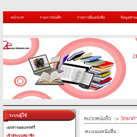
หน้าแรก
รายการบันทึก
รายการยืมหนังสือ
ข้อมูลส่วน
ระบบผู้ใช้
หมวดหนังสือ ->
วิทยาศา
เอกสารเผยแพร่ฟรี
คะแนนหนังสือ :
เข้าสู่ระบบสมาชิก