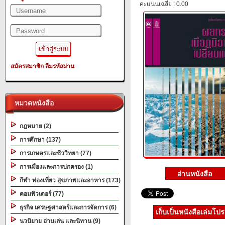
คะแนนเฉลี่ย : 0.00
สมัครสมาชิก
ลืมรหัสผ่าน
หมวดหนังสือ
กฎหมาย (2)
การศึกษา (137)
การเกษตรและชีววิทยา (77)
การเมืองและการปกครอง (1)
กีฬา ท่องเที่ยว สุขภาพและอาหาร (173)
คอมพิวเตอร์ (77)
ธุรกิจ เศรษฐศาสตร์และการจัดการ (6)
เก็บเป็นหนังสือเล่มโป
นวนิยาย อ่านเล่น และนิทาน (9)