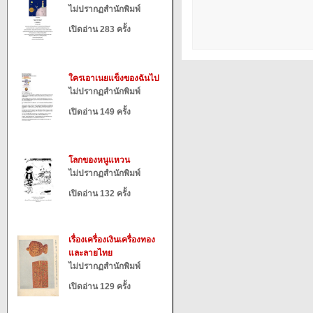
ไม่ปรากฏสำนักพิมพ์
เปิดอ่าน 283 ครั้ง
ใครเอาเนยแข็งของฉันไป
ไม่ปรากฏสำนักพิมพ์
เปิดอ่าน 149 ครั้ง
โลกของหนูแหวน
ไม่ปรากฏสำนักพิมพ์
เปิดอ่าน 132 ครั้ง
เรื่องเครื่องเงินเครื่องทอง
และลายไทย
ไม่ปรากฏสำนักพิมพ์
เปิดอ่าน 129 ครั้ง