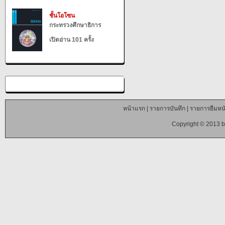
ชั้นโอโซน
กระทรวงศึกษาธิการ
เปิดอ่าน 101 ครั้ง
หน้าแรก
|
รายการบันทึก
|
รายการยืมหนั
Copyright © 2013 b