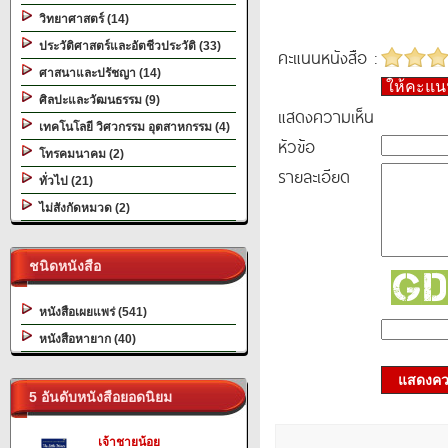
วิทยาศาสตร์ (14)
ประวัติศาสตร์และอัตชีวประวัติ (33)
คะแนนหนังสือ :
ศาสนาและปรัชญา (14)
ให้คะแ
ศิลปะและวัฒนธรรม (9)
แสดงความเห็น
เทคโนโลยี วิศวกรรม อุตสาหกรรม (4)
หัวข้อ
โทรคมนาคม (2)
รายละเอียด
ทั่วไป (21)
ไม่สังกัดหมวด (2)
ชนิดหนังสือ
หนังสือเผยแพร่ (541)
หนังสือหายาก (40)
แสดงควา
5 อันดับหนังสือยอดนิยม
เจ้าชายน้อย