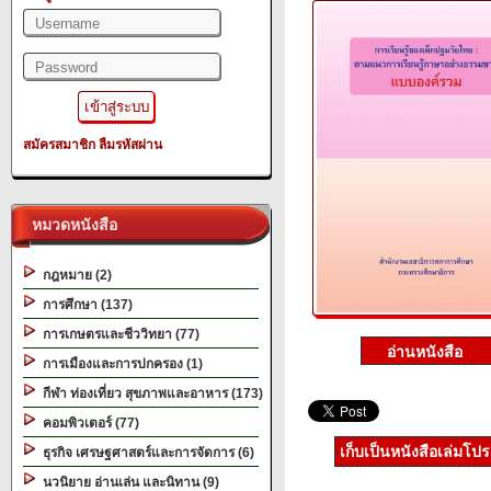
สมัครสมาชิก
ลืมรหัสผ่าน
หมวดหนังสือ
กฎหมาย (2)
การศึกษา (137)
การเกษตรและชีววิทยา (77)
การเมืองและการปกครอง (1)
กีฬา ท่องเที่ยว สุขภาพและอาหาร (173)
คอมพิวเตอร์ (77)
เก็บเป็นหนังสือเล่มโป
ธุรกิจ เศรษฐศาสตร์และการจัดการ (6)
นวนิยาย อ่านเล่น และนิทาน (9)