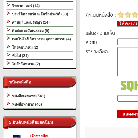
วิทยาศาสตร์ (14)
คะแนนหนังสือ :
ประวัติศาสตร์และอัตชีวประวัติ (33)
ศาสนาและปรัชญา (14)
ให้คะแ
ศิลปะและวัฒนธรรม (9)
แสดงความเห็น
เทคโนโลยี วิศวกรรม อุตสาหกรรม (4)
หัวข้อ
โทรคมนาคม (2)
รายละเอียด
ทั่วไป (21)
ไม่สังกัดหมวด (2)
ชนิดหนังสือ
หนังสือเผยแพร่ (541)
หนังสือหายาก (40)
แสดงควา
5 อันดับหนังสือยอดนิยม
เจ้าชายน้อย