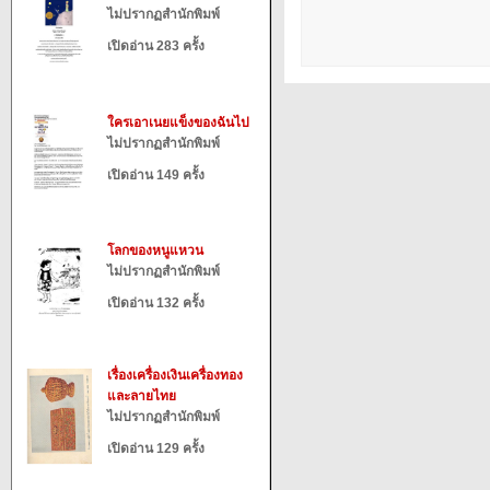
ไม่ปรากฏสำนักพิมพ์
เปิดอ่าน 283 ครั้ง
ใครเอาเนยแข็งของฉันไป
ไม่ปรากฏสำนักพิมพ์
เปิดอ่าน 149 ครั้ง
โลกของหนูแหวน
ไม่ปรากฏสำนักพิมพ์
เปิดอ่าน 132 ครั้ง
เรื่องเครื่องเงินเครื่องทอง
และลายไทย
ไม่ปรากฏสำนักพิมพ์
เปิดอ่าน 129 ครั้ง