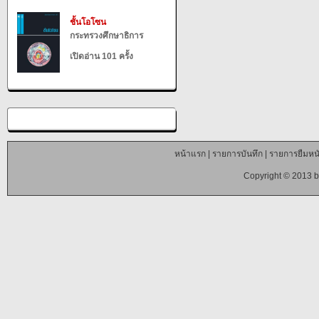
ชั้นโอโซน
กระทรวงศึกษาธิการ
เปิดอ่าน 101 ครั้ง
หน้าแรก
|
รายการบันทึก
|
รายการยืมหนั
Copyright © 2013 b