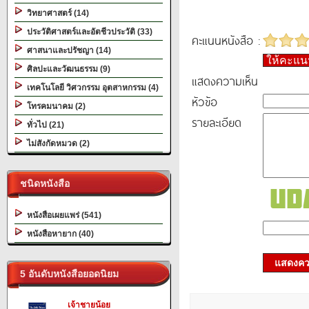
วิทยาศาสตร์ (14)
ประวัติศาสตร์และอัตชีวประวัติ (33)
คะแนนหนังสือ :
ศาสนาและปรัชญา (14)
ให้คะแ
ศิลปะและวัฒนธรรม (9)
แสดงความเห็น
เทคโนโลยี วิศวกรรม อุตสาหกรรม (4)
หัวข้อ
โทรคมนาคม (2)
รายละเอียด
ทั่วไป (21)
ไม่สังกัดหมวด (2)
ชนิดหนังสือ
หนังสือเผยแพร่ (541)
หนังสือหายาก (40)
แสดงควา
5 อันดับหนังสือยอดนิยม
เจ้าชายน้อย