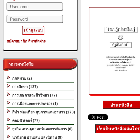
สมัครสมาชิก
ลืมรหัสผ่าน
หมวดหนังสือ
กฎหมาย (2)
การศึกษา (137)
การเกษตรและชีววิทยา (77)
การเมืองและการปกครอง (1)
กีฬา ท่องเที่ยว สุขภาพและอาหาร (173)
คอมพิวเตอร์ (77)
เก็บเป็นหนังสือเล่มโป
ธุรกิจ เศรษฐศาสตร์และการจัดการ (6)
นวนิยาย อ่านเล่น และนิทาน (9)