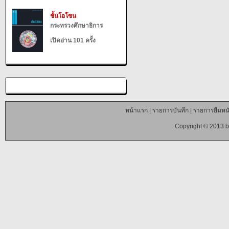
ชั้นโอโซน
กระทรวงศึกษาธิการ
เปิดอ่าน 101 ครั้ง
หน้าแรก
|
รายการบันทึก
|
รายการยืมหนั
Copyright © 2013 b