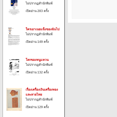
ไม่ปรากฏสำนักพิมพ์
เปิดอ่าน 283 ครั้ง
ใครเอาเนยแข็งของฉันไป
ไม่ปรากฏสำนักพิมพ์
เปิดอ่าน 149 ครั้ง
โลกของหนูแหวน
ไม่ปรากฏสำนักพิมพ์
เปิดอ่าน 132 ครั้ง
เรื่องเครื่องเงินเครื่องทอง
และลายไทย
ไม่ปรากฏสำนักพิมพ์
เปิดอ่าน 129 ครั้ง