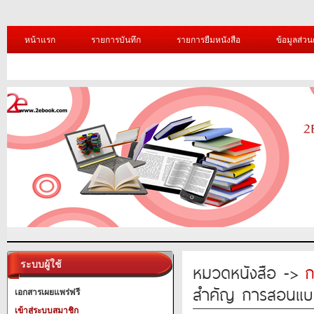
หน้าแรก
รายการบันทึก
รายการยืมหนังสือ
ข้อมูลส่วน
ระบบผู้ใช้
หมวดหนังสือ ->
ก
สำคัญ การสอนแบบ 
เอกสารเผยแพร่ฟรี
เข้าสู่ระบบสมาชิก