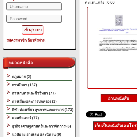
คะแนนเฉลี่ย : 0.00
สมัครสมาชิก
ลืมรหัสผ่าน
หมวดหนังสือ
กฎหมาย (2)
การศึกษา (137)
การเกษตรและชีววิทยา (77)
การเมืองและการปกครอง (1)
กีฬา ท่องเที่ยว สุขภาพและอาหาร (173)
คอมพิวเตอร์ (77)
เก็บเป็นหนังสือเล่มโป
ธุรกิจ เศรษฐศาสตร์และการจัดการ (6)
นวนิยาย อ่านเล่น และนิทาน (9)