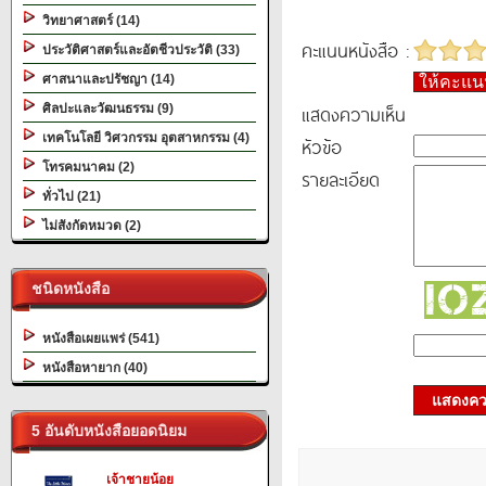
วิทยาศาสตร์ (14)
คะแนนหนังสือ :
ประวัติศาสตร์และอัตชีวประวัติ (33)
ศาสนาและปรัชญา (14)
ให้คะแ
แสดงความเห็น
ศิลปะและวัฒนธรรม (9)
เทคโนโลยี วิศวกรรม อุตสาหกรรม (4)
หัวข้อ
โทรคมนาคม (2)
รายละเอียด
ทั่วไป (21)
ไม่สังกัดหมวด (2)
ชนิดหนังสือ
หนังสือเผยแพร่ (541)
หนังสือหายาก (40)
แสดงควา
5 อันดับหนังสือยอดนิยม
เจ้าชายน้อย