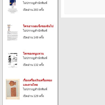
ไม่ปรากฏสำนักพิมพ์
เปิดอ่าน 283 ครั้ง
ใครเอาเนยแข็งของฉันไป
ไม่ปรากฏสำนักพิมพ์
เปิดอ่าน 149 ครั้ง
โลกของหนูแหวน
ไม่ปรากฏสำนักพิมพ์
เปิดอ่าน 132 ครั้ง
เรื่องเครื่องเงินเครื่องทอง
และลายไทย
ไม่ปรากฏสำนักพิมพ์
เปิดอ่าน 129 ครั้ง