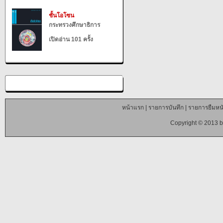
ชั้นโอโซน
กระทรวงศึกษาธิการ
เปิดอ่าน 101 ครั้ง
หน้าแรก
|
รายการบันทึก
|
รายการยืมหนั
Copyright © 2013 b