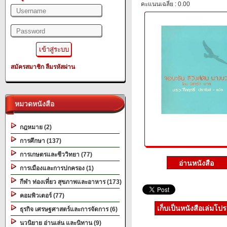
คะแนนเฉลี่ย : 0.00
สมัครสมาชิก
ลืมรหัสผ่าน
หมวดหนังสือ
กฎหมาย (2)
การศึกษา (137)
การเกษตรและชีววิทยา (77)
การเมืองและการปกครอง (1)
กีฬา ท่องเที่ยว สุขภาพและอาหาร (173)
คอมพิวเตอร์ (77)
เก็บเป็นหนังสือเล่มโป
ธุรกิจ เศรษฐศาสตร์และการจัดการ (6)
นวนิยาย อ่านเล่น และนิทาน (9)