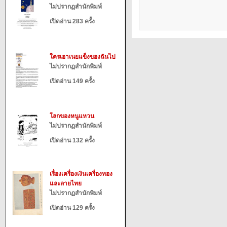
ไม่ปรากฏสำนักพิมพ์
เปิดอ่าน 283 ครั้ง
ใครเอาเนยแข็งของฉันไป
ไม่ปรากฏสำนักพิมพ์
เปิดอ่าน 149 ครั้ง
โลกของหนูแหวน
ไม่ปรากฏสำนักพิมพ์
เปิดอ่าน 132 ครั้ง
เรื่องเครื่องเงินเครื่องทอง
และลายไทย
ไม่ปรากฏสำนักพิมพ์
เปิดอ่าน 129 ครั้ง