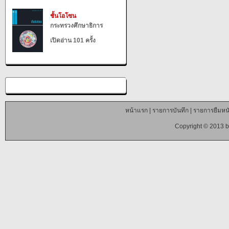
ชั้นโอโซน
กระทรวงศึกษาธิการ
เปิดอ่าน 101 ครั้ง
หน้าแรก
|
รายการบันทึก
|
รายการยืมหนั
Copyright © 2013 b