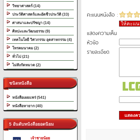
วิทยาศาสตร์ (14)
คะแนนหนังสือ :
ประวัติศาสตร์และอัตชีวประวัติ (33)
ศาสนาและปรัชญา (14)
ให้คะแ
แสดงความเห็น
ศิลปะและวัฒนธรรม (9)
เทคโนโลยี วิศวกรรม อุตสาหกรรม (4)
หัวข้อ
โทรคมนาคม (2)
รายละเอียด
ทั่วไป (21)
ไม่สังกัดหมวด (2)
ชนิดหนังสือ
หนังสือเผยแพร่ (541)
หนังสือหายาก (40)
แสดงควา
5 อันดับหนังสือยอดนิยม
เจ้าชายน้อย