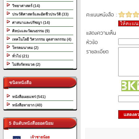
วิทยาศาสตร์ (14)
คะแนนหนังสือ :
ประวัติศาสตร์และอัตชีวประวัติ (33)
ศาสนาและปรัชญา (14)
ให้คะแ
แสดงความเห็น
ศิลปะและวัฒนธรรม (9)
เทคโนโลยี วิศวกรรม อุตสาหกรรม (4)
หัวข้อ
โทรคมนาคม (2)
รายละเอียด
ทั่วไป (21)
ไม่สังกัดหมวด (2)
ชนิดหนังสือ
หนังสือเผยแพร่ (541)
หนังสือหายาก (40)
แสดงควา
5 อันดับหนังสือยอดนิยม
เจ้าชายน้อย