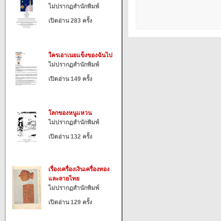
ไม่ปรากฏสำนักพิมพ์
เปิดอ่าน 283 ครั้ง
ใครเอาเนยแข็งของฉันไป
ไม่ปรากฏสำนักพิมพ์
เปิดอ่าน 149 ครั้ง
โลกของหนูแหวน
ไม่ปรากฏสำนักพิมพ์
เปิดอ่าน 132 ครั้ง
เรื่องเครื่องเงินเครื่องทอง
และลายไทย
ไม่ปรากฏสำนักพิมพ์
เปิดอ่าน 129 ครั้ง