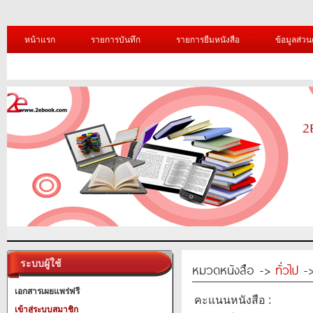
หน้าแรก
รายการบันทึก
รายการยืมหนังสือ
ข้อมูลส่วน
ระบบผู้ใช้
หมวดหนังสือ ->
ทั่วไป
->
เอกสารเผยแพร่ฟรี
คะแนนหนังสือ :
เข้าสู่ระบบสมาชิก