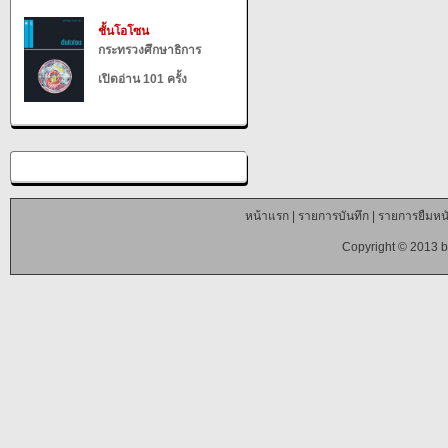
ชั้นโอโซน
กระทรวงศึกษาธิการ
เปิดอ่าน 101 ครั้ง
หน้าแรก
|
รายการบันทึก
|
รายการยืมหนั
Copyright © 2013 b