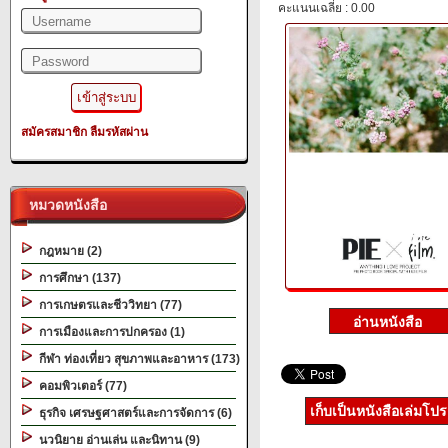
คะแนนเฉลี่ย : 0.00
สมัครสมาชิก
ลืมรหัสผ่าน
หมวดหนังสือ
กฎหมาย (2)
การศึกษา (137)
การเกษตรและชีววิทยา (77)
การเมืองและการปกครอง (1)
กีฬา ท่องเที่ยว สุขภาพและอาหาร (173)
คอมพิวเตอร์ (77)
เก็บเป็นหนังสือเล่มโป
ธุรกิจ เศรษฐศาสตร์และการจัดการ (6)
นวนิยาย อ่านเล่น และนิทาน (9)