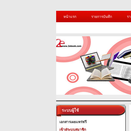
หน้าแรก
รายการบันทึก
รา
ระบบผู้ใช้
เอกสารเผยแพร่ฟรี
เข้าสู่ระบบสมาชิก