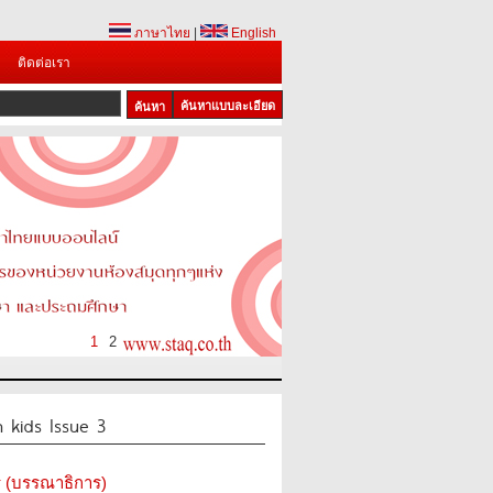
ภาษาไทย
|
English
ติดต่อเรา
ค้นหาแบบละเอียด
1
2
 kids Issue 3
ิกร (บรรณาธิการ)