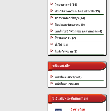
วิทยาศาสตร์ (14)
ประวัติศาสตร์และอัตชีวประวัติ (33)
ศาสนาและปรัชญา (14)
ศิลปะและวัฒนธรรม (9)
เทคโนโลยี วิศวกรรม อุตสาหกรรม (4)
โทรคมนาคม (2)
ทั่วไป (21)
ไม่สังกัดหมวด (2)
ชนิดหนังสือ
หนังสือเผยแพร่ (541)
หนังสือหายาก (40)
5 อันดับหนังสือยอดนิยม
เจ้าชายน้อย