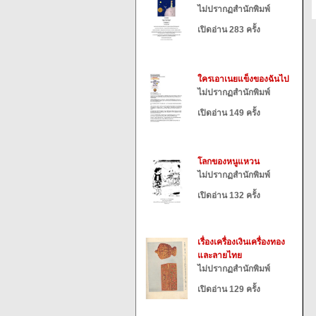
ไม่ปรากฏสำนักพิมพ์
เปิดอ่าน 283 ครั้ง
ใครเอาเนยแข็งของฉันไป
ไม่ปรากฏสำนักพิมพ์
เปิดอ่าน 149 ครั้ง
โลกของหนูแหวน
ไม่ปรากฏสำนักพิมพ์
เปิดอ่าน 132 ครั้ง
เรื่องเครื่องเงินเครื่องทอง
และลายไทย
ไม่ปรากฏสำนักพิมพ์
เปิดอ่าน 129 ครั้ง