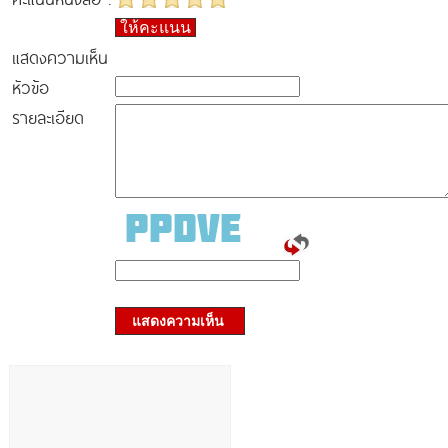
ให้คะแนน
แสดงความเห็น
หัวข้อ
รายละเอียด
แสดงความเห็น