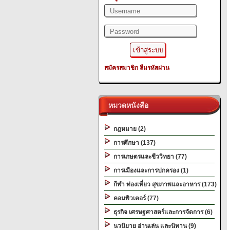
สมัครสมาชิก
ลืมรหัสผ่าน
หมวดหนังสือ
กฎหมาย (2)
การศึกษา (137)
การเกษตรและชีววิทยา (77)
การเมืองและการปกครอง (1)
กีฬา ท่องเที่ยว สุขภาพและอาหาร (173)
คอมพิวเตอร์ (77)
ธุรกิจ เศรษฐศาสตร์และการจัดการ (6)
นวนิยาย อ่านเล่น และนิทาน (9)