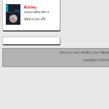
ชั้นโอโซน
กระทรวงศึกษาธิการ
เปิดอ่าน 101 ครั้ง
หน้าแรก
|
รายการบันทึก
|
รายการยืมหนั
Copyright © 2013 b