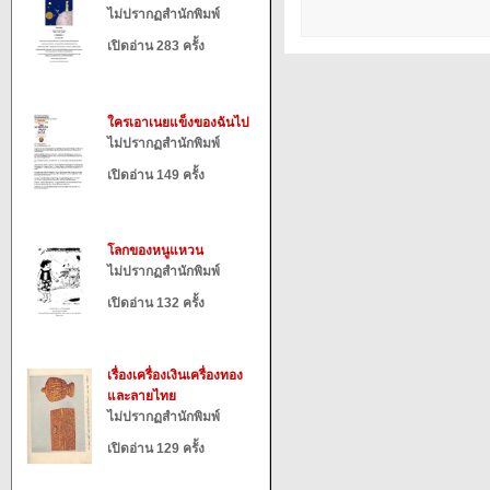
ไม่ปรากฏสำนักพิมพ์
เปิดอ่าน 283 ครั้ง
ใครเอาเนยแข็งของฉันไป
ไม่ปรากฏสำนักพิมพ์
เปิดอ่าน 149 ครั้ง
โลกของหนูแหวน
ไม่ปรากฏสำนักพิมพ์
เปิดอ่าน 132 ครั้ง
เรื่องเครื่องเงินเครื่องทอง
และลายไทย
ไม่ปรากฏสำนักพิมพ์
เปิดอ่าน 129 ครั้ง