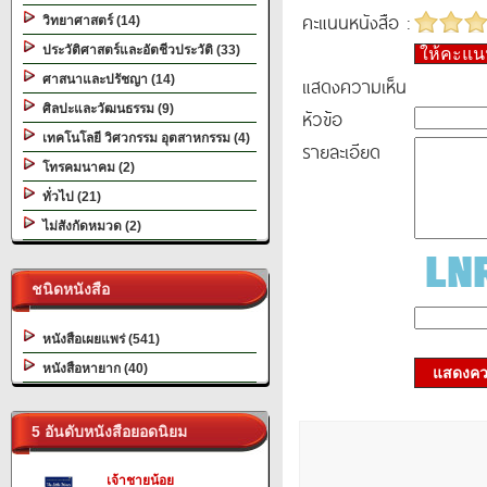
คะแนนหนังสือ :
วิทยาศาสตร์ (14)
ประวัติศาสตร์และอัตชีวประวัติ (33)
ให้คะแ
ศาสนาและปรัชญา (14)
แสดงความเห็น
ศิลปะและวัฒนธรรม (9)
หัวข้อ
เทคโนโลยี วิศวกรรม อุตสาหกรรม (4)
รายละเอียด
โทรคมนาคม (2)
ทั่วไป (21)
ไม่สังกัดหมวด (2)
ชนิดหนังสือ
หนังสือเผยแพร่ (541)
หนังสือหายาก (40)
แสดงควา
5 อันดับหนังสือยอดนิยม
เจ้าชายน้อย