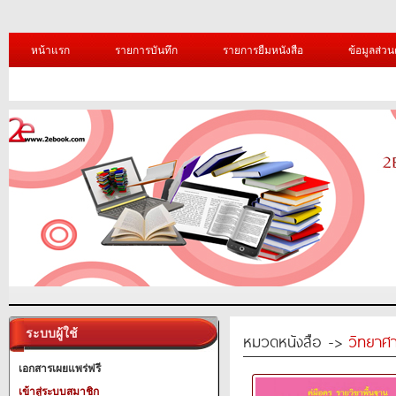
หน้าแรก
รายการบันทึก
รายการยืมหนังสือ
ข้อมูลส่วน
ระบบผู้ใช้
หมวดหนังสือ ->
วิทยาศา
เอกสารเผยแพร่ฟรี
เข้าสู่ระบบสมาชิก