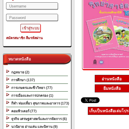
สมัครสมาชิก
ลืมรหัสผ่าน
หมวดหนังสือ
กฎหมาย (2)
การศึกษา (137)
การเกษตรและชีววิทยา (77)
ยืมหนังสือ
การเมืองและการปกครอง (1)
กีฬา ท่องเที่ยว สุขภาพและอาหาร (173)
เก็บเป็นหนังสือเล่มโป
คอมพิวเตอร์ (77)
ธุรกิจ เศรษฐศาสตร์และการจัดการ (6)
นวนิยาย อ่านเล่น และนิทาน (9)