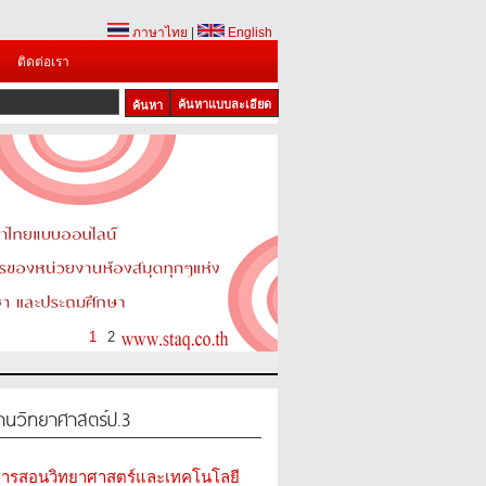
ภาษาไทย
|
English
ติดต่อเรา
ค้นหาแบบละเอียด
1
2
ฐานวิทยาศาสตร์ป.3
มการสอนวิทยาศาสตร์และเทคโนโลยี