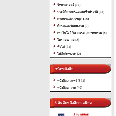
วิทยาศาสตร์ (14)
ประวัติศาสตร์และอัตชีวประวัติ (33)
ศาสนาและปรัชญา (14)
ศิลปะและวัฒนธรรม (9)
เทคโนโลยี วิศวกรรม อุตสาหกรรม (4)
โทรคมนาคม (2)
ทั่วไป (21)
ไม่สังกัดหมวด (2)
ชนิดหนังสือ
หนังสือเผยแพร่ (541)
หนังสือหายาก (40)
5 อันดับหนังสือยอดนิยม
เจ้าชายน้อย