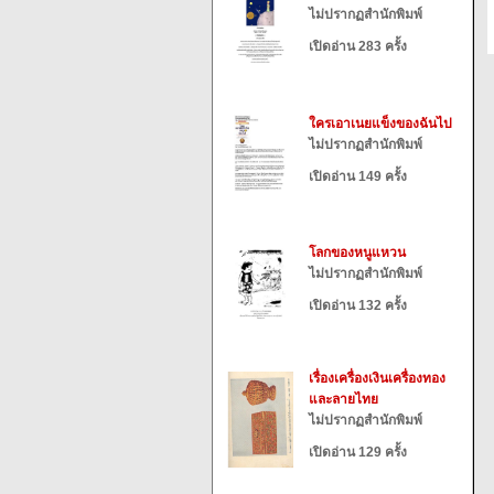
ไม่ปรากฏสำนักพิมพ์
เปิดอ่าน 283 ครั้ง
ใครเอาเนยแข็งของฉันไป
ไม่ปรากฏสำนักพิมพ์
เปิดอ่าน 149 ครั้ง
โลกของหนูแหวน
ไม่ปรากฏสำนักพิมพ์
เปิดอ่าน 132 ครั้ง
เรื่องเครื่องเงินเครื่องทอง
และลายไทย
ไม่ปรากฏสำนักพิมพ์
เปิดอ่าน 129 ครั้ง