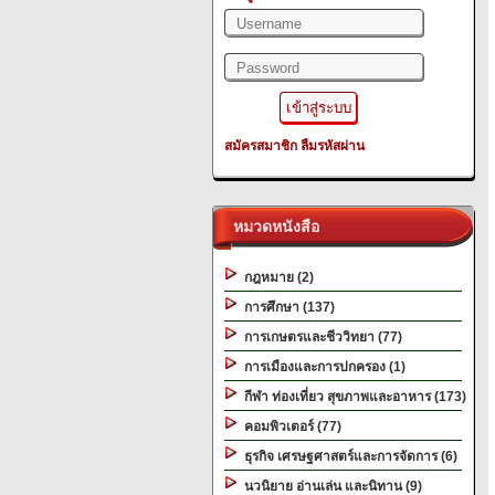
สมัครสมาชิก
ลืมรหัสผ่าน
หมวดหนังสือ
กฎหมาย (2)
การศึกษา (137)
การเกษตรและชีววิทยา (77)
การเมืองและการปกครอง (1)
กีฬา ท่องเที่ยว สุขภาพและอาหาร (173)
คอมพิวเตอร์ (77)
ธุรกิจ เศรษฐศาสตร์และการจัดการ (6)
นวนิยาย อ่านเล่น และนิทาน (9)