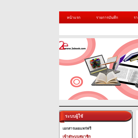
หน้าแรก
รายการบันทึก
รา
ระบบผู้ใช้
เอกสารเผยแพร่ฟรี
เข้าสู่ระบบสมาชิก