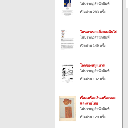
ไม่ปรากฏสำนักพิมพ์
เปิดอ่าน 283 ครั้ง
ใครเอาเนยแข็งของฉันไป
ไม่ปรากฏสำนักพิมพ์
เปิดอ่าน 149 ครั้ง
โลกของหนูแหวน
ไม่ปรากฏสำนักพิมพ์
เปิดอ่าน 132 ครั้ง
เรื่องเครื่องเงินเครื่องทอง
และลายไทย
ไม่ปรากฏสำนักพิมพ์
เปิดอ่าน 129 ครั้ง