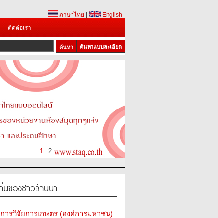
ภาษาไทย
|
English
ติดต่อเรา
ค้นหาแบบละเอียด
1
2
ถิ่นของชาวล้านนา
การวิจัยการเกษตร (องค์การมหาชน)