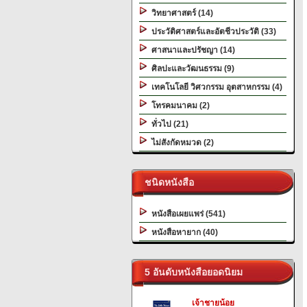
วิทยาศาสตร์ (14)
ประวัติศาสตร์และอัตชีวประวัติ (33)
ศาสนาและปรัชญา (14)
ศิลปะและวัฒนธรรม (9)
เทคโนโลยี วิศวกรรม อุตสาหกรรม (4)
โทรคมนาคม (2)
ทั่วไป (21)
ไม่สังกัดหมวด (2)
ชนิดหนังสือ
หนังสือเผยแพร่ (541)
หนังสือหายาก (40)
5 อันดับหนังสือยอดนิยม
เจ้าชายน้อย