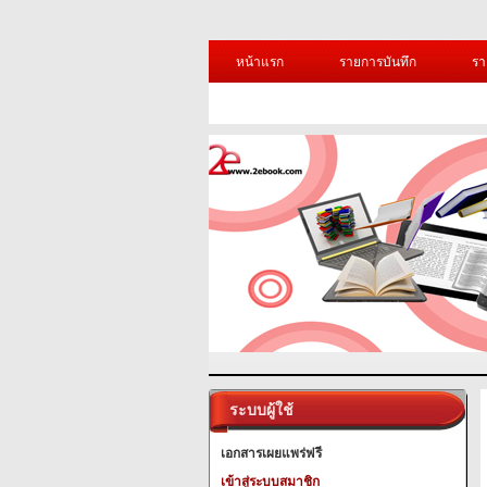
หน้าแรก
รายการบันทึก
รา
ระบบผู้ใช้
เอกสารเผยแพร่ฟรี
เข้าสู่ระบบสมาชิก