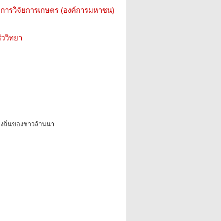
การวิจัยการเกษตร (องค์การมหาชน)
ววิทยา
้องถิ่นของชาวล้านนา