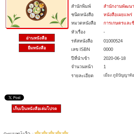
สำนักพิมพ์
สำนักงานพัฒนา
ชนิดหนังสือ­
หนังสือเผยแพร่
หมวดหนังสือ­
การเกษตรและชี
หัวเรื่อง
-
รหัสหนังสือ­
01000524
ยืมหนังสือ
เลข ISBN
0000
ปีที่นำเข้า
2020-06-18
จำนวนหน้า
1
รายละเอียด
เมี่ยง ภูมิปัญญาท
เก็บเป็นหนังสือเล่มโปรด
คะแนนหนังสือ :