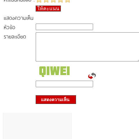
ให้คะแนน
แสดงความเห็น
หัวข้อ
รายละเอียด
แสดงความเห็น