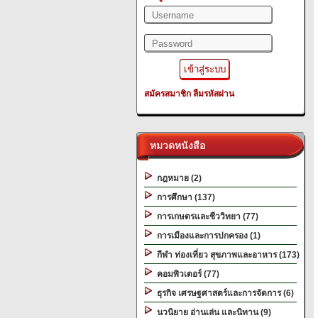
สมัครสมาชิก
ลืมรหัสผ่าน
หมวดหนังสือ
กฎหมาย (2)
การศึกษา (137)
การเกษตรและชีววิทยา (77)
การเมืองและการปกครอง (1)
กีฬา ท่องเที่ยว สุขภาพและอาหาร (173)
คอมพิวเตอร์ (77)
ธุรกิจ เศรษฐศาสตร์และการจัดการ (6)
นวนิยาย อ่านเล่น และนิทาน (9)