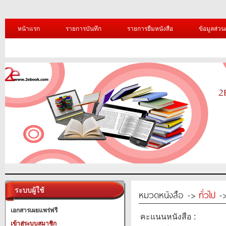
หน้าแรก
รายการบันทึก
รายการยืมหนังสือ
ข้อมูลส่วน
ระบบผู้ใช้
หมวดหนังสือ ->
ทั่วไป
-> 
เอกสารเผยแพร่ฟรี
คะแนนหนังสือ :
เข้าสู่ระบบสมาชิก