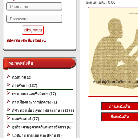
คะแนนเฉลี่ย : 0.00
สมัครสมาชิก
ลืมรหัสผ่าน
หมวดหนังสือ
กฎหมาย (2)
การศึกษา (137)
การเกษตรและชีววิทยา (77)
การเมืองและการปกครอง (1)
กีฬา ท่องเที่ยว สุขภาพและอาหาร (173)
ยืมหนังสือ
คอมพิวเตอร์ (77)
ธุรกิจ เศรษฐศาสตร์และการจัดการ (6)
นวนิยาย อ่านเล่น และนิทาน (9)