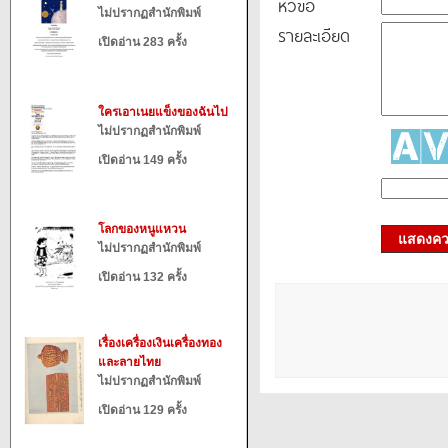
หัวข้อ
ไม่ปรากฏสำนักพิมพ์
รายละเอียด
เปิดอ่าน 283 ครั้ง
ใครเอาเนยแข็งของฉันไป
ไม่ปรากฏสำนักพิมพ์
เปิดอ่าน 149 ครั้ง
โลกของหนูแหวน
แสดงควา
ไม่ปรากฏสำนักพิมพ์
เปิดอ่าน 132 ครั้ง
เรื่องเครื่องเงินเครื่องทอง
และลายไทย
ไม่ปรากฏสำนักพิมพ์
เปิดอ่าน 129 ครั้ง