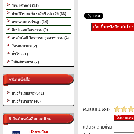
วิทยาศาสตร์ (14)
ประวัติศาสตร์และอัตชีวประวัติ (33)
ศาสนาและปรัชญา (14)
เก็บเป็นหนังสือเล่มโป
ศิลปะและวัฒนธรรม (9)
เทคโนโลยี วิศวกรรม อุตสาหกรรม (4)
โทรคมนาคม (2)
ทั่วไป (21)
ไม่สังกัดหมวด (2)
ชนิดหนังสือ
หนังสือเผยแพร่ (541)
หนังสือหายาก (40)
คะแนนหนังสือ :
ให้คะแ
5 อันดับหนังสือยอดนิยม
แสดงความเห็น
เจ้าชายน้อย