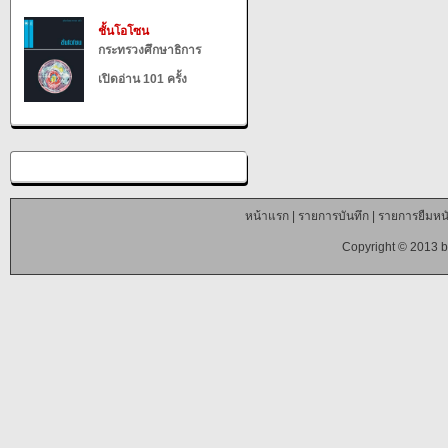
ชั้นโอโซน
กระทรวงศึกษาธิการ
เปิดอ่าน 101 ครั้ง
หน้าแรก
|
รายการบันทึก
|
รายการยืมหนั
Copyright © 2013 b