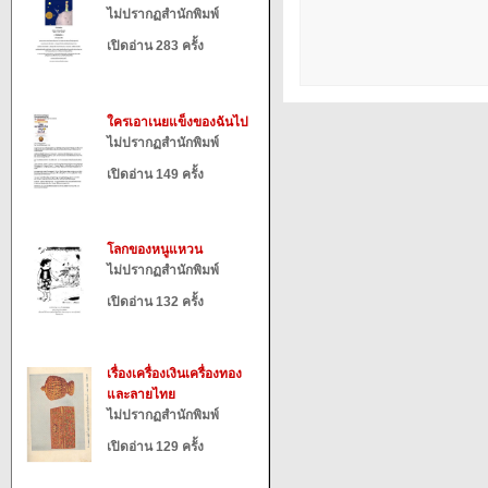
ไม่ปรากฏสำนักพิมพ์
เปิดอ่าน 283 ครั้ง
ใครเอาเนยแข็งของฉันไป
ไม่ปรากฏสำนักพิมพ์
เปิดอ่าน 149 ครั้ง
โลกของหนูแหวน
ไม่ปรากฏสำนักพิมพ์
เปิดอ่าน 132 ครั้ง
เรื่องเครื่องเงินเครื่องทอง
และลายไทย
ไม่ปรากฏสำนักพิมพ์
เปิดอ่าน 129 ครั้ง