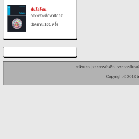
ชั้นโอโซน
กระทรวงศึกษาธิการ
เปิดอ่าน 101 ครั้ง
หน้าแรก
|
รายการบันทึก
|
รายการยืมหนั
Copyright © 2013 b