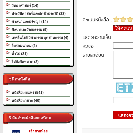
วิทยาศาสตร์ (14)
ประวัติศาสตร์และอัตชีวประวัติ (33)
คะแนนหนังสือ :
ศาสนาและปรัชญา (14)
ให้คะแ
ศิลปะและวัฒนธรรม (9)
แสดงความเห็น
เทคโนโลยี วิศวกรรม อุตสาหกรรม (4)
หัวข้อ
โทรคมนาคม (2)
รายละเอียด
ทั่วไป (21)
ไม่สังกัดหมวด (2)
ชนิดหนังสือ
หนังสือเผยแพร่ (541)
หนังสือหายาก (40)
แสดงควา
5 อันดับหนังสือยอดนิยม
เจ้าชายน้อย