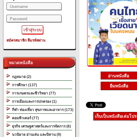
สมัครสมาชิก
ลืมรหัสผ่าน
หมวดหนังสือ
กฎหมาย (2)
การศึกษา (137)
ยืมหนังสือ
การเกษตรและชีววิทยา (77)
การเมืองและการปกครอง (1)
กีฬา ท่องเที่ยว สุขภาพและอาหาร (173)
เก็บเป็นหนังสือเล่มโป
คอมพิวเตอร์ (77)
ธุรกิจ เศรษฐศาสตร์และการจัดการ (6)
นวนิยาย อ่านเล่น และนิทาน (9)