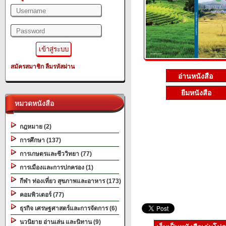
สมัครสมาชิก
ลืมรหัสผ่าน
ยืมหนังสือ
หมวดหนังสือ
กฎหมาย (2)
การศึกษา (137)
การเกษตรและชีววิทยา (77)
การเมืองและการปกครอง (1)
กีฬา ท่องเที่ยว สุขภาพและอาหาร (173)
คอมพิวเตอร์ (77)
ธุรกิจ เศรษฐศาสตร์และการจัดการ (6)
นวนิยาย อ่านเล่น และนิทาน (9)