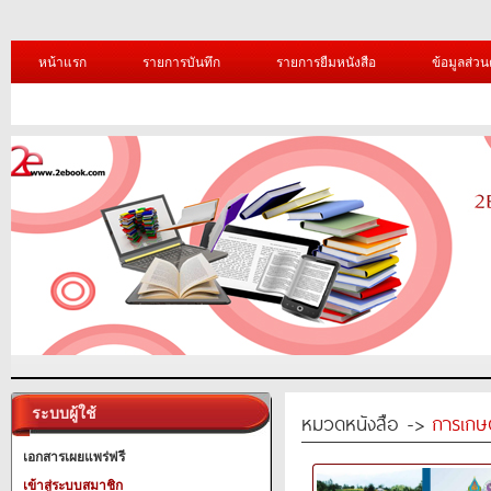
หน้าแรก
รายการบันทึก
รายการยืมหนังสือ
ข้อมูลส่วน
ระบบผู้ใช้
หมวดหนังสือ ->
การเกษ
เอกสารเผยแพร่ฟรี
เข้าสู่ระบบสมาชิก