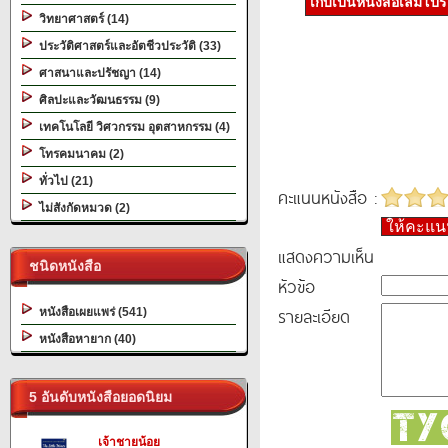
เก็บเป็นหนังสือเล่มโป
วิทยาศาสตร์ (14)
ประวัติศาสตร์และอัตชีวประวัติ (33)
ศาสนาและปรัชญา (14)
ศิลปะและวัฒนธรรม (9)
เทคโนโลยี วิศวกรรม อุตสาหกรรม (4)
โทรคมนาคม (2)
ทั่วไป (21)
คะแนนหนังสือ :
ไม่สังกัดหมวด (2)
ให้คะแ
แสดงความเห็น
ชนิดหนังสือ
หัวข้อ
รายละเอียด
หนังสือเผยแพร่ (541)
หนังสือหายาก (40)
5 อันดับหนังสือยอดนิยม
เจ้าชายน้อย