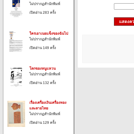
ไม่ปรากฏสำนักพิมพ์
เปิดอ่าน 283 ครั้ง
แสดงควา
ใครเอาเนยแข็งของฉันไป
ไม่ปรากฏสำนักพิมพ์
เปิดอ่าน 149 ครั้ง
โลกของหนูแหวน
ไม่ปรากฏสำนักพิมพ์
เปิดอ่าน 132 ครั้ง
เรื่องเครื่องเงินเครื่องทอง
และลายไทย
ไม่ปรากฏสำนักพิมพ์
เปิดอ่าน 129 ครั้ง