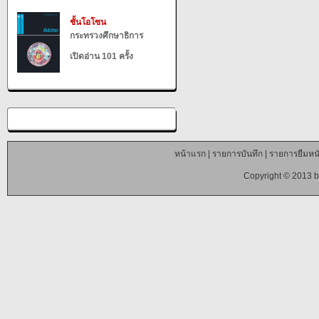
ชั้นโอโซน
กระทรวงศึกษาธิการ
เปิดอ่าน 101 ครั้ง
หน้าแรก
|
รายการบันทึก
|
รายการยืมหนั
Copyright © 2013 b