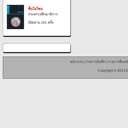
ชั้นโอโซน
กระทรวงศึกษาธิการ
เปิดอ่าน 101 ครั้ง
หน้าแรก
|
รายการบันทึก
|
รายการยืมหนั
Copyright © 2013 b