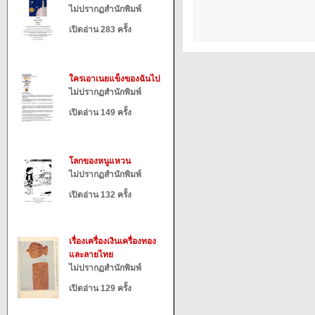
ไม่ปรากฏสำนักพิมพ์
เปิดอ่าน 283 ครั้ง
ใครเอาเนยแข็งของฉันไป
ไม่ปรากฏสำนักพิมพ์
เปิดอ่าน 149 ครั้ง
โลกของหนูแหวน
ไม่ปรากฏสำนักพิมพ์
เปิดอ่าน 132 ครั้ง
เรื่องเครื่องเงินเครื่องทอง
และลายไทย
ไม่ปรากฏสำนักพิมพ์
เปิดอ่าน 129 ครั้ง