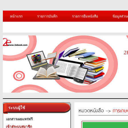
หน้าแรก
รายการบันทึก
รายการยืมหนังสือ
ข้อมูลส่วน
ระบบผู้ใช้
หมวดหนังสือ ->
การเกษ
เอกสารเผยแพร่ฟรี
เข้าสู่ระบบสมาชิก