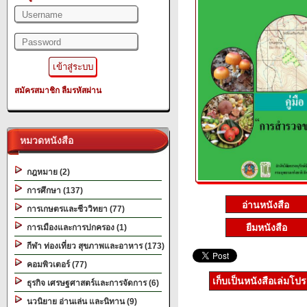
สมัครสมาชิก
ลืมรหัสผ่าน
หมวดหนังสือ
กฎหมาย (2)
การศึกษา (137)
การเกษตรและชีววิทยา (77)
ยืมหนังสือ
การเมืองและการปกครอง (1)
กีฬา ท่องเที่ยว สุขภาพและอาหาร (173)
คอมพิวเตอร์ (77)
เก็บเป็นหนังสือเล่มโป
ธุรกิจ เศรษฐศาสตร์และการจัดการ (6)
นวนิยาย อ่านเล่น และนิทาน (9)