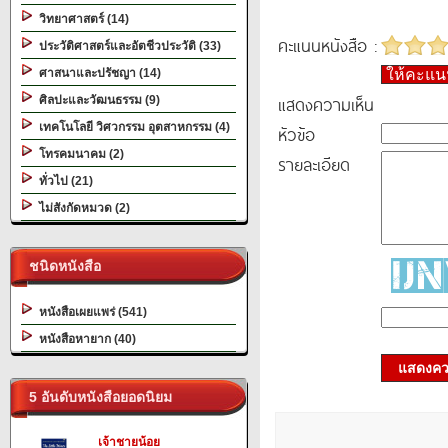
วิทยาศาสตร์ (14)
คะแนนหนังสือ :
ประวัติศาสตร์และอัตชีวประวัติ (33)
ศาสนาและปรัชญา (14)
ให้คะแ
แสดงความเห็น
ศิลปะและวัฒนธรรม (9)
เทคโนโลยี วิศวกรรม อุตสาหกรรม (4)
หัวข้อ
โทรคมนาคม (2)
รายละเอียด
ทั่วไป (21)
ไม่สังกัดหมวด (2)
ชนิดหนังสือ
หนังสือเผยแพร่ (541)
หนังสือหายาก (40)
แสดงควา
5 อันดับหนังสือยอดนิยม
เจ้าชายน้อย