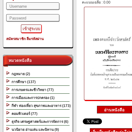
คะแนนเฉลี่ย : 0.00
สมัครสมาชิก
ลืมรหัสผ่าน
หมวดหนังสือ
กฎหมาย (2)
การศึกษา (137)
การเกษตรและชีววิทยา (77)
การเมืองและการปกครอง (1)
กีฬา ท่องเที่ยว สุขภาพและอาหาร (173)
คอมพิวเตอร์ (77)
ธุรกิจ เศรษฐศาสตร์และการจัดการ (6)
นวนิยาย อ่านเล่น และนิทาน (9)