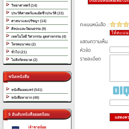
เก็บเป็นหนังสือเล่มโป
วิทยาศาสตร์ (14)
ประวัติศาสตร์และอัตชีวประวัติ (33)
ศาสนาและปรัชญา (14)
คะแนนหนังสือ :
ศิลปะและวัฒนธรรม (9)
ให้คะแ
เทคโนโลยี วิศวกรรม อุตสาหกรรม (4)
แสดงความเห็น
โทรคมนาคม (2)
หัวข้อ
ทั่วไป (21)
รายละเอียด
ไม่สังกัดหมวด (2)
ชนิดหนังสือ
หนังสือเผยแพร่ (541)
หนังสือหายาก (40)
5 อันดับหนังสือยอดนิยม
แสดงควา
เจ้าชายน้อย