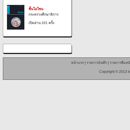
ชั้นโอโซน
กระทรวงศึกษาธิการ
เปิดอ่าน 101 ครั้ง
หน้าแรก
|
รายการบันทึก
|
รายการยืมหนั
Copyright © 2013 b