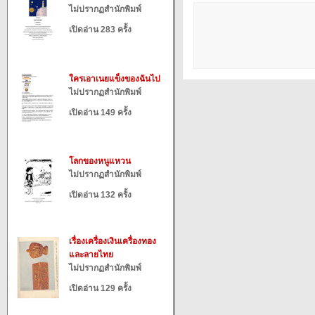
ไม่ปรากฏสำนักพิมพ์
เปิดอ่าน 283 ครั้ง
ใครเอาเนยแข็งของฉันไป
ไม่ปรากฏสำนักพิมพ์
เปิดอ่าน 149 ครั้ง
โลกของหนูแหวน
ไม่ปรากฏสำนักพิมพ์
เปิดอ่าน 132 ครั้ง
เรื่องเครื่องเงินเครื่องทอง
และลายไทย
ไม่ปรากฏสำนักพิมพ์
เปิดอ่าน 129 ครั้ง