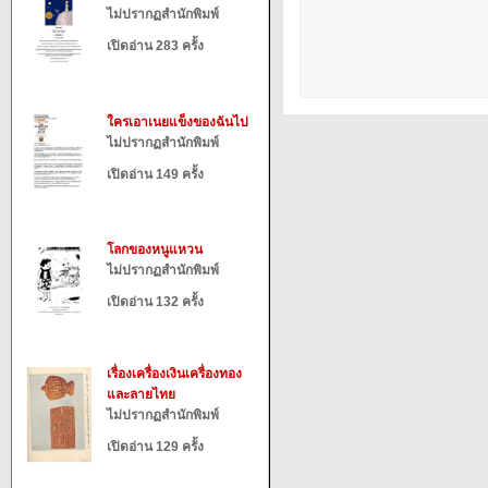
ไม่ปรากฏสำนักพิมพ์
เปิดอ่าน 283 ครั้ง
ใครเอาเนยแข็งของฉันไป
ไม่ปรากฏสำนักพิมพ์
เปิดอ่าน 149 ครั้ง
โลกของหนูแหวน
ไม่ปรากฏสำนักพิมพ์
เปิดอ่าน 132 ครั้ง
เรื่องเครื่องเงินเครื่องทอง
และลายไทย
ไม่ปรากฏสำนักพิมพ์
เปิดอ่าน 129 ครั้ง