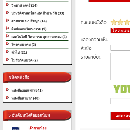
วิทยาศาสตร์ (14)
ประวัติศาสตร์และอัตชีวประวัติ (33)
คะแนนหนังสือ :
ศาสนาและปรัชญา (14)
ศิลปะและวัฒนธรรม (9)
ให้คะแ
เทคโนโลยี วิศวกรรม อุตสาหกรรม (4)
แสดงความเห็น
โทรคมนาคม (2)
หัวข้อ
ทั่วไป (21)
รายละเอียด
ไม่สังกัดหมวด (2)
ชนิดหนังสือ
หนังสือเผยแพร่ (541)
หนังสือหายาก (40)
5 อันดับหนังสือยอดนิยม
แสดงควา
เจ้าชายน้อย