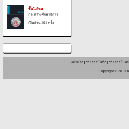
ชั้นโอโซน
กระทรวงศึกษาธิการ
เปิดอ่าน 101 ครั้ง
หน้าแรก
|
รายการบันทึก
|
รายการยืมหนั
Copyright © 2013 b