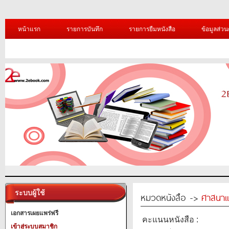
หน้าแรก
รายการบันทึก
รายการยืมหนังสือ
ข้อมูลส่วน
ระบบผู้ใช้
หมวดหนังสือ ->
ศาสนาแ
เอกสารเผยแพร่ฟรี
คะแนนหนังสือ :
เข้าสู่ระบบสมาชิก