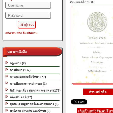
คะแนนเฉลี่ย : 0.00
สมัครสมาชิก
ลืมรหัสผ่าน
หมวดหนังสือ
กฎหมาย (2)
การศึกษา (137)
การเกษตรและชีววิทยา (77)
การเมืองและการปกครอง (1)
กีฬา ท่องเที่ยว สุขภาพและอาหาร (173)
คอมพิวเตอร์ (77)
ธุรกิจ เศรษฐศาสตร์และการจัดการ (6)
นวนิยาย อ่านเล่น และนิทาน (9)
เก็บเป็นหนังสือเล่มโป