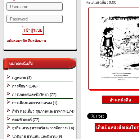
คะแนนเฉลี่ย : 0.00
สมัครสมาชิก
ลืมรหัสผ่าน
หมวดหนังสือ
กฎหมาย (3)
การศึกษา (146)
การเกษตรและชีววิทยา (77)
การเมืองและการปกครอง (1)
กีฬา ท่องเที่ยว สุขภาพและอาหาร (174)
คอมพิวเตอร์ (77)
เก็บเป็นหนังสือเล่มโป
ธุรกิจ เศรษฐศาสตร์และการจัดการ (14)
นวนิยาย อ่านเล่น และนิทาน (9)