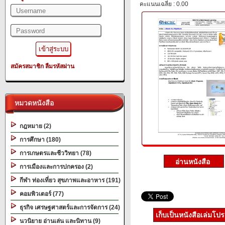
คะแนนเฉลี่ย : 0.00
สมัครสมาชิก
ลืมรหัสผ่าน
หมวดหนังสือ
กฎหมาย (2)
การศึกษา (180)
การเกษตรและชีววิทยา (78)
การเมืองและการปกครอง (2)
กีฬา ท่องเที่ยว สุขภาพและอาหาร (191)
คอมพิวเตอร์ (77)
ธุรกิจ เศรษฐศาสตร์และการจัดการ (24)
เก็บเป็นหนังสือเล่มโป
นวนิยาย อ่านเล่น และนิทาน (9)