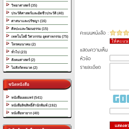
วิทยาศาสตร์ (35)
ประวัติศาสตร์และอัตชีวประวัติ (40)
ศาสนาและปรัชญา (16)
ศิลปะและวัฒนธรรม (15)
คะแนนหนังสือ :
เทคโนโลยี วิศวกรรม อุตสาหกรรม (75)
ให้คะแ
โทรคมนาคม (2)
แสดงความเห็น
ทั่วไป (23)
หัวข้อ
สังคมศาสตร์ (2)
รายละเอียด
ไม่สังกัดหมวด (2)
ชนิดหนังสือ
หนังสือเผยแพร่ (541)
หนังสือลิขสิทธิ์สำนักพิมพ์ (192)
หนังสือหายาก (40)
แสดงควา