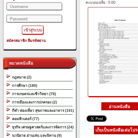
คะแนนเฉลี่ย : 0.00
สมัครสมาชิก
ลืมรหัสผ่าน
หมวดหนังสือ
กฎหมาย (2)
การศึกษา (180)
การเกษตรและชีววิทยา (78)
การเมืองและการปกครอง (2)
กีฬา ท่องเที่ยว สุขภาพและอาหาร (191)
คอมพิวเตอร์ (77)
ธุรกิจ เศรษฐศาสตร์และการจัดการ (24)
เก็บเป็นหนังสือเล่มโป
นวนิยาย อ่านเล่น และนิทาน (9)