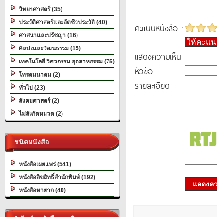
วิทยาศาสตร์ (35)
ประวัติศาสตร์และอัตชีวประวัติ (40)
คะแนนหนังสือ :
ศาสนาและปรัชญา (16)
ให้คะแ
ศิลปะและวัฒนธรรม (15)
แสดงความเห็น
เทคโนโลยี วิศวกรรม อุตสาหกรรม (75)
หัวข้อ
โทรคมนาคม (2)
รายละเอียด
ทั่วไป (23)
สังคมศาสตร์ (2)
ไม่สังกัดหมวด (2)
ชนิดหนังสือ
หนังสือเผยแพร่ (541)
หนังสือลิขสิทธิ์สำนักพิมพ์ (192)
แสดงควา
หนังสือหายาก (40)