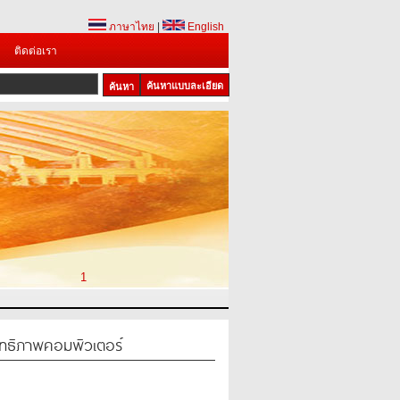
ภาษาไทย
|
English
ติดต่อเรา
ค้นหาแบบละเอียด
1
ิทธิภาพคอมพิวเตอร์