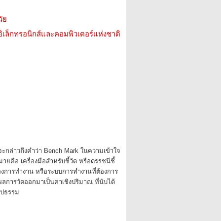
ัย
อิเล็กทรอนิกส์และคอมพิวเตอร์แห่งชาติ
ะกล่าวถึงคำว่า Bench Mark ในความเข้าใจ
ยคือ เครื่องมือสำหรับชี้วัด หรือดรรชนีชี้
องการทำงาน หรือระบบการทำงานที่ต้องการ
ผลการวัดออกมาเป็นค่าเชิงปริมาณ ที่นับได้
งรูปธรรม