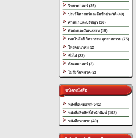
วิทยาศาสตร์ (35)
ประวัติศาสตร์และอัตชีวประวัติ (40)
ศาสนาและปรัชญา (16)
ศิลปะและวัฒนธรรม (15)
เทคโนโลยี วิศวกรรม อุตสาหกรรม (75)
โทรคมนาคม (2)
ทั่วไป (23)
สังคมศาสตร์ (2)
ไม่สังกัดหมวด (2)
ชนิดหนังสือ
หนังสือเผยแพร่ (541)
หนังสือลิขสิทธิ์สำนักพิมพ์ (192)
หนังสือหายาก (40)