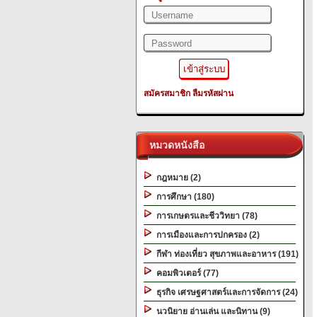
สมัครสมาชิก
ลืมรหัสผ่าน
หมวดหนังสือ
กฎหมาย (2)
การศึกษา (180)
การเกษตรและชีววิทยา (78)
การเมืองและการปกครอง (2)
กีฬา ท่องเที่ยว สุขภาพและอาหาร (191)
คอมพิวเตอร์ (77)
ธุรกิจ เศรษฐศาสตร์และการจัดการ (24)
นวนิยาย อ่านเล่น และนิทาน (9)