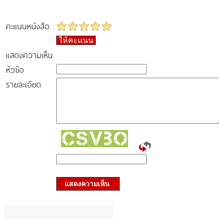
คะแนนหนังสือ :
ให้คะแนน
แสดงความเห็น
หัวข้อ
รายละเอียด
แสดงความเห็น