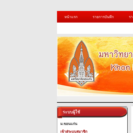
หน้าแรก
รายการบันทึก
รา
ระบบผู้ใช้
ม.ขอนแก่น
เข้าสู่ระบบสมาชิก