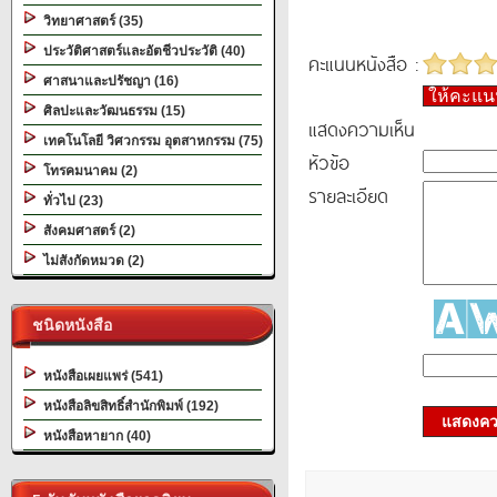
วิทยาศาสตร์ (35)
ประวัติศาสตร์และอัตชีวประวัติ (40)
คะแนนหนังสือ :
ศาสนาและปรัชญา (16)
ให้คะแ
ศิลปะและวัฒนธรรม (15)
แสดงความเห็น
เทคโนโลยี วิศวกรรม อุตสาหกรรม (75)
หัวข้อ
โทรคมนาคม (2)
รายละเอียด
ทั่วไป (23)
สังคมศาสตร์ (2)
ไม่สังกัดหมวด (2)
ชนิดหนังสือ
หนังสือเผยแพร่ (541)
หนังสือลิขสิทธิ์สำนักพิมพ์ (192)
แสดงควา
หนังสือหายาก (40)