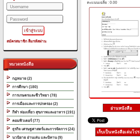
คะแนนเฉลี่ย : 0.00
สมัครสมาชิก
ลืมรหัสผ่าน
หมวดหนังสือ
กฎหมาย (2)
การศึกษา (180)
การเกษตรและชีววิทยา (78)
การเมืองและการปกครอง (2)
กีฬา ท่องเที่ยว สุขภาพและอาหาร (191)
คอมพิวเตอร์ (77)
ธุรกิจ เศรษฐศาสตร์และการจัดการ (24)
เก็บเป็นหนังสือเล่มโป
นวนิยาย อ่านเล่น และนิทาน (9)