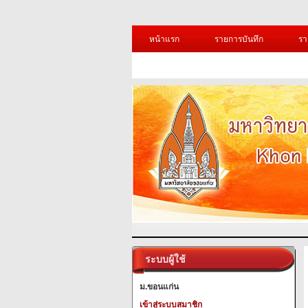
หน้าแรก
รายการบันทึก
รา
ระบบผู้ใช้
ม.ขอนแก่น
เข้าสู่ระบบสมาชิก