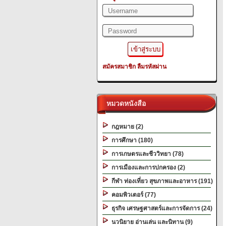
สมัครสมาชิก
ลืมรหัสผ่าน
หมวดหนังสือ
กฎหมาย (2)
การศึกษา (180)
การเกษตรและชีววิทยา (78)
การเมืองและการปกครอง (2)
กีฬา ท่องเที่ยว สุขภาพและอาหาร (191)
คอมพิวเตอร์ (77)
ธุรกิจ เศรษฐศาสตร์และการจัดการ (24)
นวนิยาย อ่านเล่น และนิทาน (9)