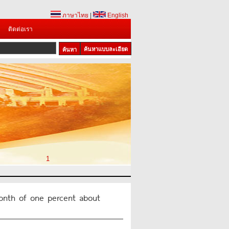
ภาษาไทย
|
English
ติดต่อเรา
ค้นหาแบบละเอียด
1
nth of one percent about