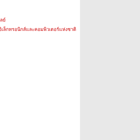
ลย์
อิเล็กทรอนิกส์และคอมพิวเตอร์แห่งชาติ