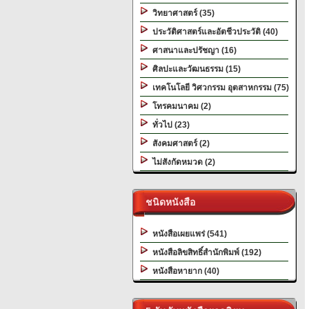
วิทยาศาสตร์ (35)
ประวัติศาสตร์และอัตชีวประวัติ (40)
ศาสนาและปรัชญา (16)
ศิลปะและวัฒนธรรม (15)
เทคโนโลยี วิศวกรรม อุตสาหกรรม (75)
โทรคมนาคม (2)
ทั่วไป (23)
สังคมศาสตร์ (2)
ไม่สังกัดหมวด (2)
ชนิดหนังสือ
หนังสือเผยแพร่ (541)
หนังสือลิขสิทธิ์สำนักพิมพ์ (192)
หนังสือหายาก (40)