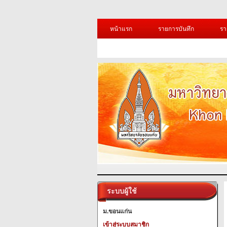
หน้าแรก
รายการบันทึก
รา
ระบบผู้ใช้
ม.ขอนแก่น
เข้าสู่ระบบสมาชิก