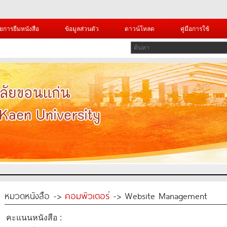
ยการยืมหนังสือ
ข้อมูลส่วนตัว
ดาวน์โหลด
คู่มือการใช้
หมวดหนังสือ ->
คอมพิวเตอร์
-> Website Management
คะแนนหนังสือ :