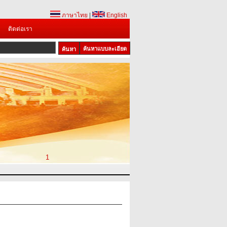
ภาษาไทย
|
English
ติดต่อเรา
ค้นหาแบบละเอียด
1