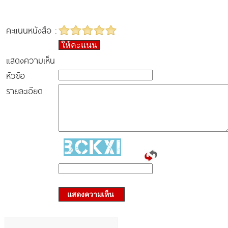
คะแนนหนังสือ :
ให้คะแนน
แสดงความเห็น
หัวข้อ
รายละเอียด
แสดงความเห็น