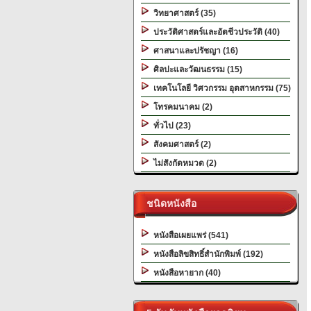
วิทยาศาสตร์ (35)
ประวัติศาสตร์และอัตชีวประวัติ (40)
ศาสนาและปรัชญา (16)
ศิลปะและวัฒนธรรม (15)
เทคโนโลยี วิศวกรรม อุตสาหกรรม (75)
โทรคมนาคม (2)
ทั่วไป (23)
สังคมศาสตร์ (2)
ไม่สังกัดหมวด (2)
ชนิดหนังสือ
หนังสือเผยแพร่ (541)
หนังสือลิขสิทธิ์สำนักพิมพ์ (192)
หนังสือหายาก (40)