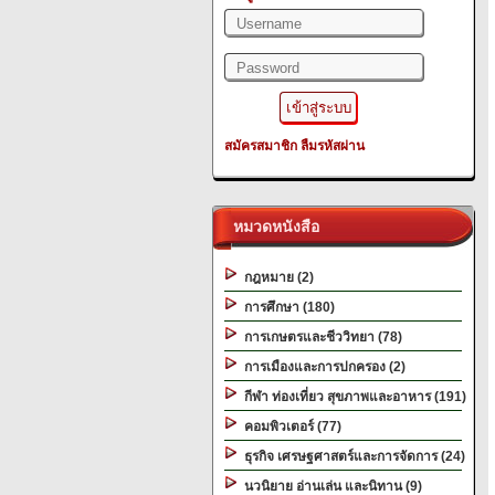
สมัครสมาชิก
ลืมรหัสผ่าน
หมวดหนังสือ
กฎหมาย (2)
การศึกษา (180)
การเกษตรและชีววิทยา (78)
การเมืองและการปกครอง (2)
กีฬา ท่องเที่ยว สุขภาพและอาหาร (191)
คอมพิวเตอร์ (77)
ธุรกิจ เศรษฐศาสตร์และการจัดการ (24)
นวนิยาย อ่านเล่น และนิทาน (9)