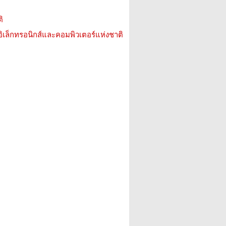
ิ
อิเล็กทรอนิกส์และคอมพิวเตอร์แห่งชาติ