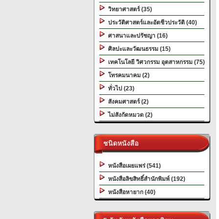
วิทยาศาสตร์ (35)
ประวัติศาสตร์และอัตชีวประวัติ (40)
ศาสนาและปรัชญา (16)
ศิลปะและวัฒนธรรม (15)
เทคโนโลยี วิศวกรรม อุตสาหกรรม (75)
โทรคมนาคม (2)
ทั่วไป (23)
สังคมศาสตร์ (2)
ไม่สังกัดหมวด (2)
ชนิดหนังสือ
หนังสือเผยแพร่ (541)
หนังสือลิขสิทธิ์สำนักพิมพ์ (192)
หนังสือหายาก (40)