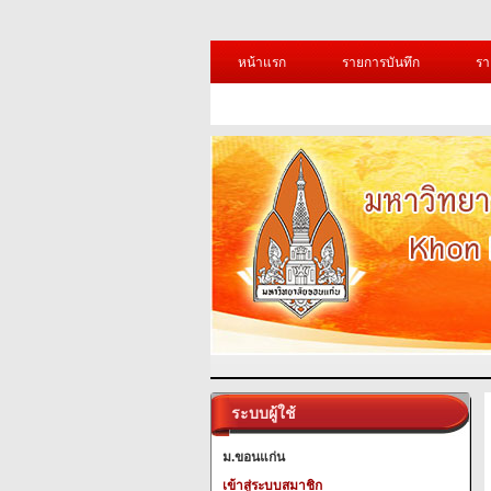
หน้าแรก
รายการบันทึก
รา
ระบบผู้ใช้
ม.ขอนแก่น
เข้าสู่ระบบสมาชิก