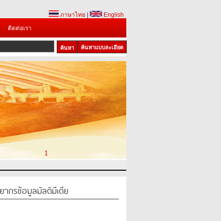
ภาษาไทย
|
English
ติดต่อเรา
ค้นหาแบบละเอียด
1
กรข้อมูลมัลติมีเดีย