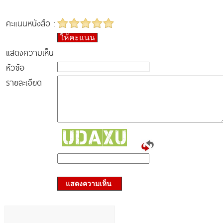
คะแนนหนังสือ :
ให้คะแนน
แสดงความเห็น
หัวข้อ
รายละเอียด
แสดงความเห็น