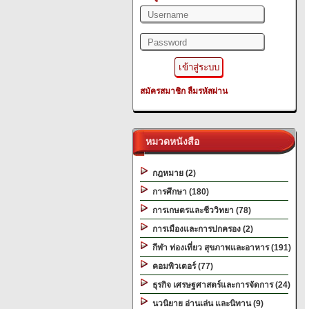
สมัครสมาชิก
ลืมรหัสผ่าน
หมวดหนังสือ
กฎหมาย (2)
การศึกษา (180)
การเกษตรและชีววิทยา (78)
การเมืองและการปกครอง (2)
กีฬา ท่องเที่ยว สุขภาพและอาหาร (191)
คอมพิวเตอร์ (77)
ธุรกิจ เศรษฐศาสตร์และการจัดการ (24)
นวนิยาย อ่านเล่น และนิทาน (9)