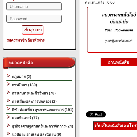
คะแนนเฉลี่ย : 0.00
สมัครสมาชิก
ลืมรหัสผ่าน
หมวดหนังสือ
กฎหมาย (2)
การศึกษา (180)
การเกษตรและชีววิทยา (78)
การเมืองและการปกครอง (2)
กีฬา ท่องเที่ยว สุขภาพและอาหาร (191)
คอมพิวเตอร์ (77)
เก็บเป็นหนังสือเล่มโป
ธุรกิจ เศรษฐศาสตร์และการจัดการ (24)
นวนิยาย อ่านเล่น และนิทาน (9)