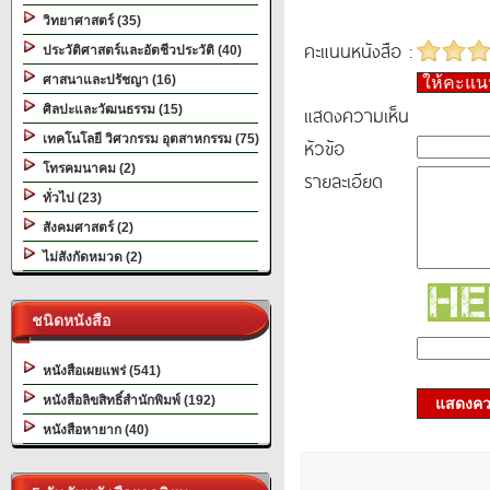
วิทยาศาสตร์ (35)
คะแนนหนังสือ :
ประวัติศาสตร์และอัตชีวประวัติ (40)
ศาสนาและปรัชญา (16)
ให้คะแ
แสดงความเห็น
ศิลปะและวัฒนธรรม (15)
เทคโนโลยี วิศวกรรม อุตสาหกรรม (75)
หัวข้อ
โทรคมนาคม (2)
รายละเอียด
ทั่วไป (23)
สังคมศาสตร์ (2)
ไม่สังกัดหมวด (2)
ชนิดหนังสือ
หนังสือเผยแพร่ (541)
หนังสือลิขสิทธิ์สำนักพิมพ์ (192)
แสดงควา
หนังสือหายาก (40)