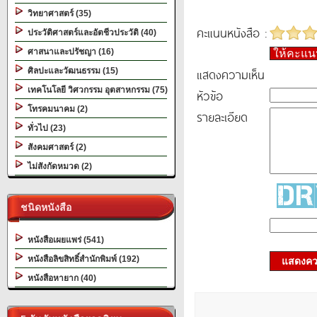
วิทยาศาสตร์ (35)
คะแนนหนังสือ :
ประวัติศาสตร์และอัตชีวประวัติ (40)
ศาสนาและปรัชญา (16)
ให้คะแ
แสดงความเห็น
ศิลปะและวัฒนธรรม (15)
เทคโนโลยี วิศวกรรม อุตสาหกรรม (75)
หัวข้อ
โทรคมนาคม (2)
รายละเอียด
ทั่วไป (23)
สังคมศาสตร์ (2)
ไม่สังกัดหมวด (2)
ชนิดหนังสือ
หนังสือเผยแพร่ (541)
หนังสือลิขสิทธิ์สำนักพิมพ์ (192)
แสดงควา
หนังสือหายาก (40)