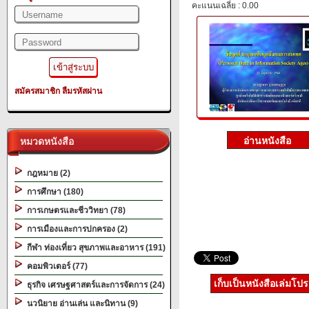
คะแนนเฉลี่ย : 0.00
สมัครสมาชิก
ลืมรหัสผ่าน
หมวดหนังสือ
กฎหมาย (2)
การศึกษา (180)
การเกษตรและชีววิทยา (78)
การเมืองและการปกครอง (2)
กีฬา ท่องเที่ยว สุขภาพและอาหาร (191)
คอมพิวเตอร์ (77)
เก็บเป็นหนังสือเล่มโป
ธุรกิจ เศรษฐศาสตร์และการจัดการ (24)
นวนิยาย อ่านเล่น และนิทาน (9)