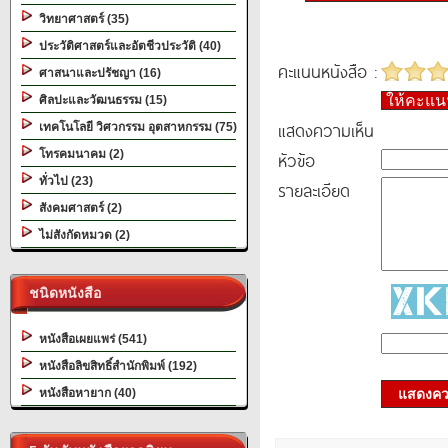
วิทยาศาสตร์ (35)
ประวัติศาสตร์และอัตชีวประวัติ (40)
คะแนนหนังสือ :
ศาสนาและปรัชญา (16)
ให้คะแ
ศิลปะและวัฒนธรรม (15)
แสดงความเห็น
เทคโนโลยี วิศวกรรม อุตสาหกรรม (75)
โทรคมนาคม (2)
หัวข้อ
ทั่วไป (23)
รายละเอียด
สังคมศาสตร์ (2)
ไม่สังกัดหมวด (2)
ชนิดหนังสือ
หนังสือเผยแพร่ (541)
หนังสือลิขสิทธิ์สำนักพิมพ์ (192)
หนังสือหายาก (40)
แสดงควา