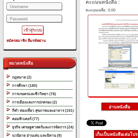
คะแนนหนังสือ :
คะแนนเฉลี่ย : 0.00
สมัครสมาชิก
ลืมรหัสผ่าน
หมวดหนังสือ
กฎหมาย (2)
การศึกษา (180)
การเกษตรและชีววิทยา (78)
การเมืองและการปกครอง (2)
กีฬา ท่องเที่ยว สุขภาพและอาหาร (191)
คอมพิวเตอร์ (77)
ธุรกิจ เศรษฐศาสตร์และการจัดการ (24)
เก็บเป็นหนังสือเล่มโป
นวนิยาย อ่านเล่น และนิทาน (9)