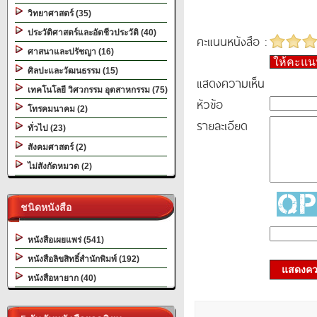
วิทยาศาสตร์ (35)
ประวัติศาสตร์และอัตชีวประวัติ (40)
คะแนนหนังสือ :
ศาสนาและปรัชญา (16)
ให้คะแ
ศิลปะและวัฒนธรรม (15)
แสดงความเห็น
เทคโนโลยี วิศวกรรม อุตสาหกรรม (75)
หัวข้อ
โทรคมนาคม (2)
รายละเอียด
ทั่วไป (23)
สังคมศาสตร์ (2)
ไม่สังกัดหมวด (2)
ชนิดหนังสือ
หนังสือเผยแพร่ (541)
หนังสือลิขสิทธิ์สำนักพิมพ์ (192)
แสดงควา
หนังสือหายาก (40)