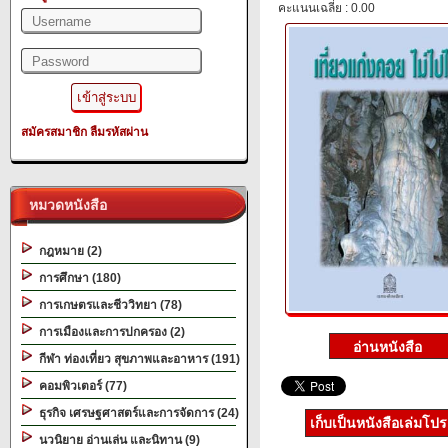
คะแนนเฉลี่ย : 0.00
สมัครสมาชิก
ลืมรหัสผ่าน
หมวดหนังสือ
กฎหมาย (2)
การศึกษา (180)
การเกษตรและชีววิทยา (78)
การเมืองและการปกครอง (2)
กีฬา ท่องเที่ยว สุขภาพและอาหาร (191)
คอมพิวเตอร์ (77)
ธุรกิจ เศรษฐศาสตร์และการจัดการ (24)
เก็บเป็นหนังสือเล่มโป
นวนิยาย อ่านเล่น และนิทาน (9)