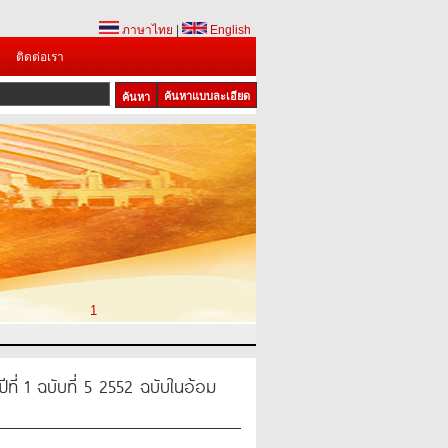
ภาษาไทย
|
English
ติดต่อเรา
ค้นหาแบบละเอียด
1
ที่ 1 ฉบับที่ 5 2552 ฉบับในอ้อม