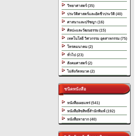
วิทยาศาสตร์ (35)
ประวัติศาสตร์และอัตชีวประวัติ (40)
ศาสนาและปรัชญา (16)
ศิลปะและวัฒนธรรม (15)
เทคโนโลยี วิศวกรรม อุตสาหกรรม (75)
โทรคมนาคม (2)
ทั่วไป (23)
สังคมศาสตร์ (2)
ไม่สังกัดหมวด (2)
ชนิดหนังสือ
หนังสือเผยแพร่ (541)
หนังสือลิขสิทธิ์สำนักพิมพ์ (192)
หนังสือหายาก (40)