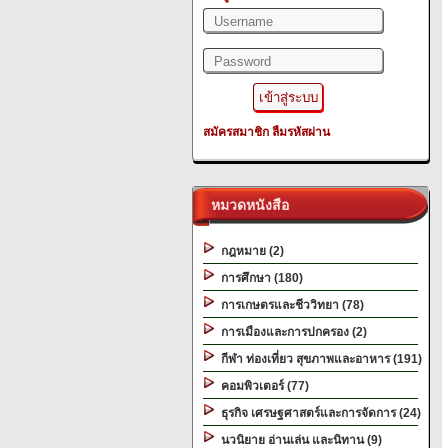
สมัครสมาชิก
ลืมรหัสผ่าน
หมวดหนังสือ
กฎหมาย (2)
การศึกษา (180)
การเกษตรและชีววิทยา (78)
การเมืองและการปกครอง (2)
กีฬา ท่องเที่ยว สุขภาพและอาหาร (191)
คอมพิวเตอร์ (77)
ธุรกิจ เศรษฐศาสตร์และการจัดการ (24)
นวนิยาย อ่านเล่น และนิทาน (9)