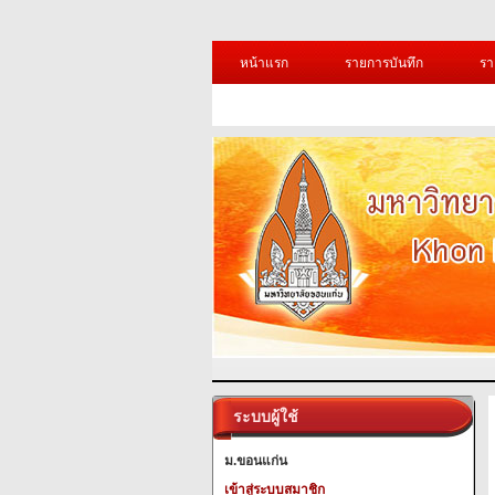
หน้าแรก
รายการบันทึก
รา
ระบบผู้ใช้
ม.ขอนแก่น
เข้าสู่ระบบสมาชิก