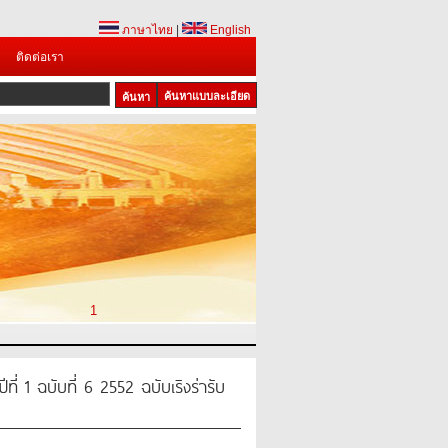
ภาษาไทย
|
English
ติดต่อเรา
ค้นหาแบบละเอียด
1
ที่ 1 ฉบับที่ 6 2552 ฉบับเริงร่ารับ