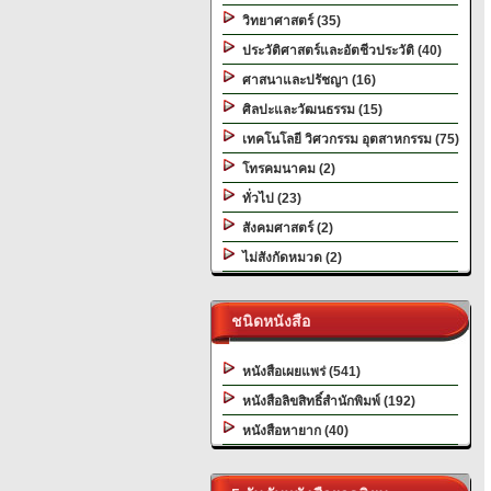
วิทยาศาสตร์ (35)
ประวัติศาสตร์และอัตชีวประวัติ (40)
ศาสนาและปรัชญา (16)
ศิลปะและวัฒนธรรม (15)
เทคโนโลยี วิศวกรรม อุตสาหกรรม (75)
โทรคมนาคม (2)
ทั่วไป (23)
สังคมศาสตร์ (2)
ไม่สังกัดหมวด (2)
ชนิดหนังสือ
หนังสือเผยแพร่ (541)
หนังสือลิขสิทธิ์สำนักพิมพ์ (192)
หนังสือหายาก (40)