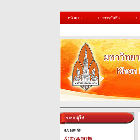
หน้าแรก
รายการบันทึก
รา
ระบบผู้ใช้
ม.ขอนแก่น
เข้าสู่ระบบสมาชิก