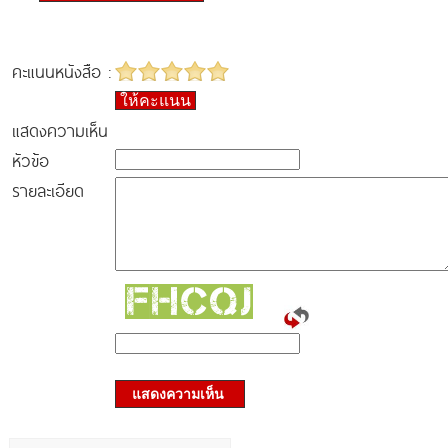
คะแนนหนังสือ :
ให้คะแนน
แสดงความเห็น
หัวข้อ
รายละเอียด
แสดงความเห็น