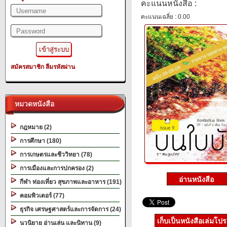
คะแนนหนังสือ :
คะแนนเฉลี่ย : 0.00
สมัครสมาชิก
ลืมรหัสผ่าน
หมวดหนังสือ
กฎหมาย (2)
การศึกษา (180)
การเกษตรและชีววิทยา (78)
การเมืองและการปกครอง (2)
กีฬา ท่องเที่ยว สุขภาพและอาหาร (191)
คอมพิวเตอร์ (77)
ธุรกิจ เศรษฐศาสตร์และการจัดการ (24)
เก็บเป็นหนังสือเล่มโป
นวนิยาย อ่านเล่น และนิทาน (9)