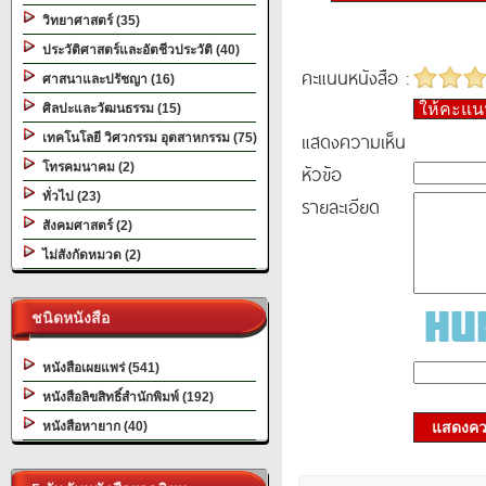
วิทยาศาสตร์ (35)
ประวัติศาสตร์และอัตชีวประวัติ (40)
คะแนนหนังสือ :
ศาสนาและปรัชญา (16)
ให้คะแ
ศิลปะและวัฒนธรรม (15)
แสดงความเห็น
เทคโนโลยี วิศวกรรม อุตสาหกรรม (75)
โทรคมนาคม (2)
หัวข้อ
ทั่วไป (23)
รายละเอียด
สังคมศาสตร์ (2)
ไม่สังกัดหมวด (2)
ชนิดหนังสือ
หนังสือเผยแพร่ (541)
หนังสือลิขสิทธิ์สำนักพิมพ์ (192)
หนังสือหายาก (40)
แสดงควา