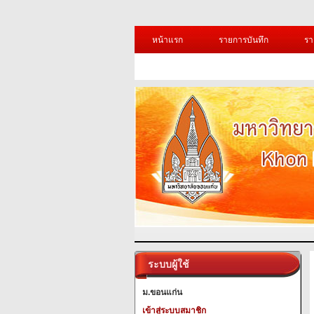
หน้าแรก
รายการบันทึก
รา
ระบบผู้ใช้
ม.ขอนแก่น
เข้าสู่ระบบสมาชิก