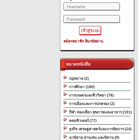
สมัครสมาชิก
ลืมรหัสผ่าน
หมวดหนังสือ
กฎหมาย (2)
การศึกษา (180)
การเกษตรและชีววิทยา (78)
การเมืองและการปกครอง (2)
กีฬา ท่องเที่ยว สุขภาพและอาหาร (191)
คอมพิวเตอร์ (77)
ธุรกิจ เศรษฐศาสตร์และการจัดการ (24)
นวนิยาย อ่านเล่น และนิทาน (9)