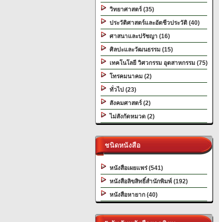
วิทยาศาสตร์ (35)
ประวัติศาสตร์และอัตชีวประวัติ (40)
ศาสนาและปรัชญา (16)
ศิลปะและวัฒนธรรม (15)
เทคโนโลยี วิศวกรรม อุตสาหกรรม (75)
โทรคมนาคม (2)
ทั่วไป (23)
สังคมศาสตร์ (2)
ไม่สังกัดหมวด (2)
ชนิดหนังสือ
หนังสือเผยแพร่ (541)
หนังสือลิขสิทธิ์สำนักพิมพ์ (192)
หนังสือหายาก (40)