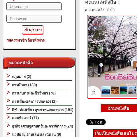
คะแนนหนังสือ :
คะแนนเฉลี่ย : 0.00
สมัครสมาชิก
ลืมรหัสผ่าน
หมวดหนังสือ
กฎหมาย (2)
การศึกษา (180)
การเกษตรและชีววิทยา (78)
การเมืองและการปกครอง (2)
กีฬา ท่องเที่ยว สุขภาพและอาหาร (191)
คอมพิวเตอร์ (77)
ธุรกิจ เศรษฐศาสตร์และการจัดการ (24)
เก็บเป็นหนังสือเล่มโป
นวนิยาย อ่านเล่น และนิทาน (9)