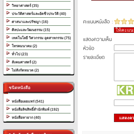
วิทยาศาสตร์ (35)
ประวัติศาสตร์และอัตชีวประวัติ (40)
คะแนนหนังสือ :
ศาสนาและปรัชญา (16)
ให้คะแ
ศิลปะและวัฒนธรรม (15)
แสดงความเห็น
เทคโนโลยี วิศวกรรม อุตสาหกรรม (75)
โทรคมนาคม (2)
หัวข้อ
ทั่วไป (23)
รายละเอียด
สังคมศาสตร์ (2)
ไม่สังกัดหมวด (2)
ชนิดหนังสือ
หนังสือเผยแพร่ (541)
หนังสือลิขสิทธิ์สำนักพิมพ์ (192)
หนังสือหายาก (40)
แสดงควา