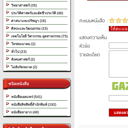
วิทยาศาสตร์ (35)
ประวัติศาสตร์และอัตชีวประวัติ (40)
คะแนนหนังสือ :
ศาสนาและปรัชญา (16)
ให้คะแ
ศิลปะและวัฒนธรรม (15)
แสดงความเห็น
เทคโนโลยี วิศวกรรม อุตสาหกรรม (75)
โทรคมนาคม (2)
หัวข้อ
ทั่วไป (23)
รายละเอียด
สังคมศาสตร์ (2)
ไม่สังกัดหมวด (2)
ชนิดหนังสือ
หนังสือเผยแพร่ (541)
หนังสือลิขสิทธิ์สำนักพิมพ์ (192)
หนังสือหายาก (40)
แสดงควา