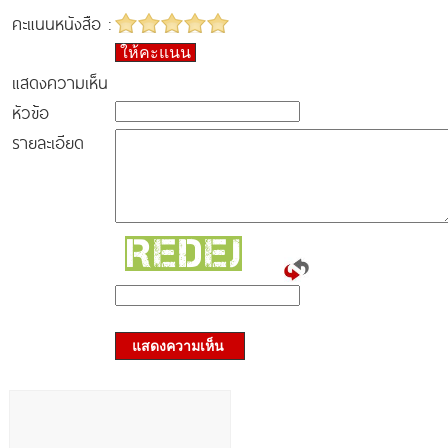
คะแนนหนังสือ :
ให้คะแนน
แสดงความเห็น
หัวข้อ
รายละเอียด
แสดงความเห็น