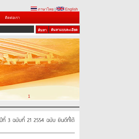
ภาษาไทย
|
English
ติดต่อเรา
ค้นหาแบบละเอียด
1
ี่ 3 ฉบับที่ 21 2554 ฉบับ ยินดีที่ได้