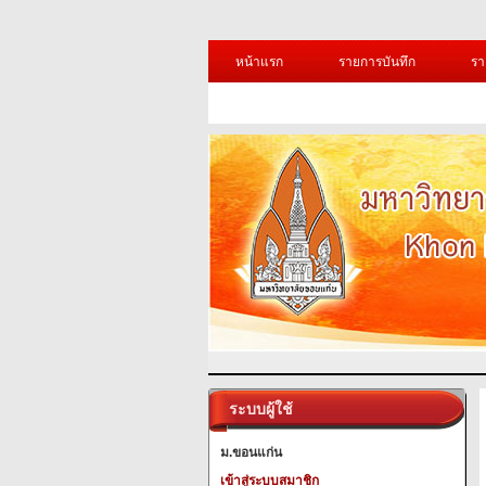
หน้าแรก
รายการบันทึก
รา
ระบบผู้ใช้
ม.ขอนแก่น
เข้าสู่ระบบสมาชิก