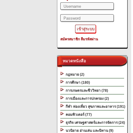
สมัครสมาชิก
ลืมรหัสผ่าน
หมวดหนังสือ
กฎหมาย (2)
การศึกษา (180)
การเกษตรและชีววิทยา (78)
การเมืองและการปกครอง (2)
กีฬา ท่องเที่ยว สุขภาพและอาหาร (191)
คอมพิวเตอร์ (77)
ธุรกิจ เศรษฐศาสตร์และการจัดการ (24)
นวนิยาย อ่านเล่น และนิทาน (9)