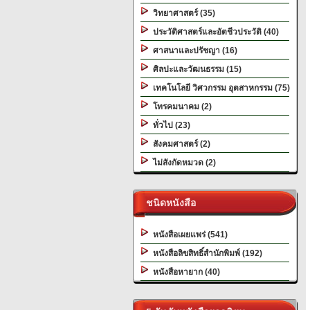
วิทยาศาสตร์ (35)
ประวัติศาสตร์และอัตชีวประวัติ (40)
ศาสนาและปรัชญา (16)
ศิลปะและวัฒนธรรม (15)
เทคโนโลยี วิศวกรรม อุตสาหกรรม (75)
โทรคมนาคม (2)
ทั่วไป (23)
สังคมศาสตร์ (2)
ไม่สังกัดหมวด (2)
ชนิดหนังสือ
หนังสือเผยแพร่ (541)
หนังสือลิขสิทธิ์สำนักพิมพ์ (192)
หนังสือหายาก (40)