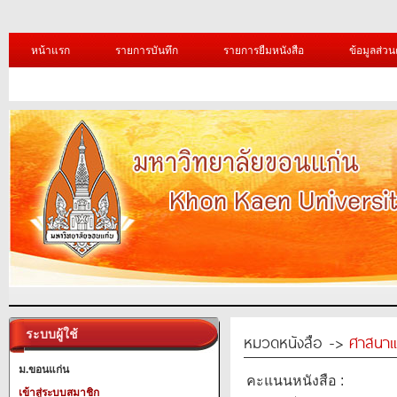
หน้าแรก
รายการบันทึก
รายการยืมหนังสือ
ข้อมูลส่วน
ระบบผู้ใช้
หมวดหนังสือ ->
ศาสนาแ
ม.ขอนแก่น
คะแนนหนังสือ :
เข้าสู่ระบบสมาชิก