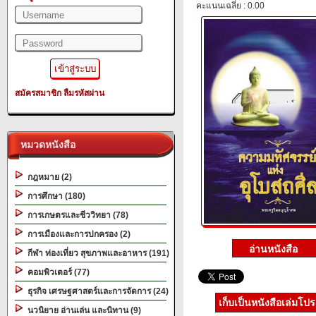
คะแนนเฉลี่ย : 0.00
สมัครสมาชิก
ลืมรหัสผ่าน
หมวดหนังสือ
กฎหมาย (2)
การศึกษา (180)
การเกษตรและชีววิทยา (78)
การเมืองและการปกครอง (2)
กีฬา ท่องเที่ยว สุขภาพและอาหาร (191)
คอมพิวเตอร์ (77)
ธุรกิจ เศรษฐศาสตร์และการจัดการ (24)
เก็บเป็นหนังสือเล่มโป
นวนิยาย อ่านเล่น และนิทาน (9)