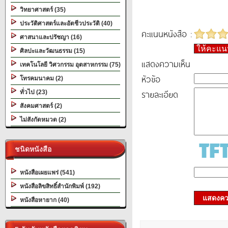
วิทยาศาสตร์ (35)
ประวัติศาสตร์และอัตชีวประวัติ (40)
คะแนนหนังสือ :
ศาสนาและปรัชญา (16)
ให้คะแ
ศิลปะและวัฒนธรรม (15)
แสดงความเห็น
เทคโนโลยี วิศวกรรม อุตสาหกรรม (75)
หัวข้อ
โทรคมนาคม (2)
รายละเอียด
ทั่วไป (23)
สังคมศาสตร์ (2)
ไม่สังกัดหมวด (2)
ชนิดหนังสือ
หนังสือเผยแพร่ (541)
หนังสือลิขสิทธิ์สำนักพิมพ์ (192)
แสดงควา
หนังสือหายาก (40)