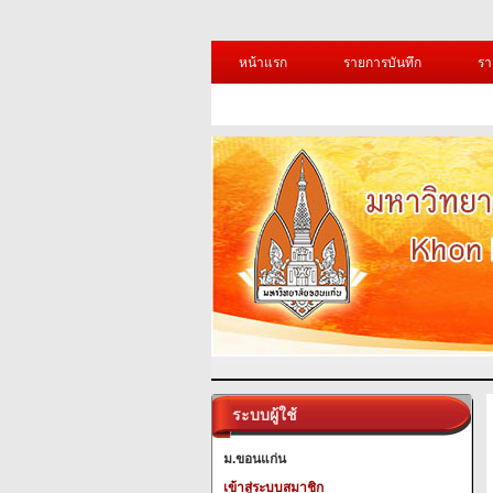
หน้าแรก
รายการบันทึก
รา
ระบบผู้ใช้
ม.ขอนแก่น
เข้าสู่ระบบสมาชิก