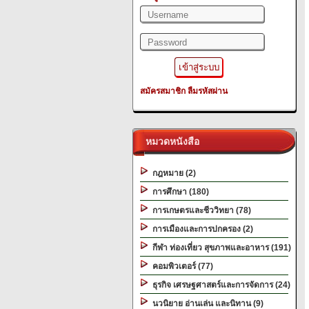
สมัครสมาชิก
ลืมรหัสผ่าน
หมวดหนังสือ
กฎหมาย (2)
การศึกษา (180)
การเกษตรและชีววิทยา (78)
การเมืองและการปกครอง (2)
กีฬา ท่องเที่ยว สุขภาพและอาหาร (191)
คอมพิวเตอร์ (77)
ธุรกิจ เศรษฐศาสตร์และการจัดการ (24)
นวนิยาย อ่านเล่น และนิทาน (9)