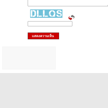
แสดงความเห็น