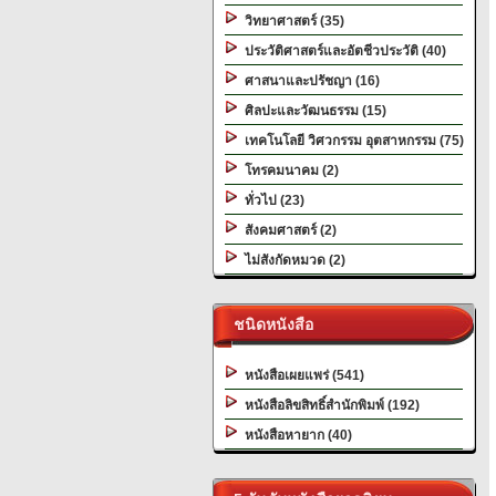
วิทยาศาสตร์ (35)
ประวัติศาสตร์และอัตชีวประวัติ (40)
ศาสนาและปรัชญา (16)
ศิลปะและวัฒนธรรม (15)
เทคโนโลยี วิศวกรรม อุตสาหกรรม (75)
โทรคมนาคม (2)
ทั่วไป (23)
สังคมศาสตร์ (2)
ไม่สังกัดหมวด (2)
ชนิดหนังสือ
หนังสือเผยแพร่ (541)
หนังสือลิขสิทธิ์สำนักพิมพ์ (192)
หนังสือหายาก (40)