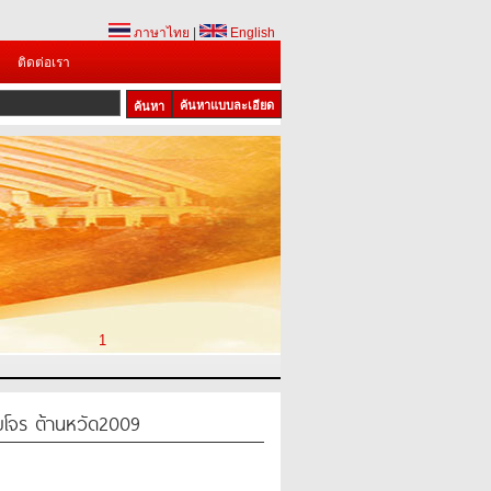
ภาษาไทย
|
English
ติดต่อเรา
ค้นหาแบบละเอียด
1
โจร ต้านหวัด2009