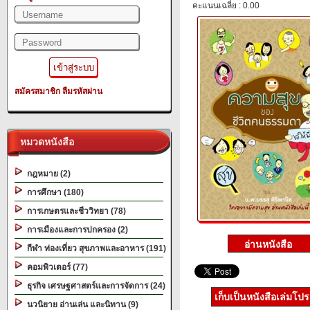
คะแนนเฉลี่ย : 0.00
สมัครสมาชิก
ลืมรหัสผ่าน
หมวดหนังสือ
กฎหมาย (2)
การศึกษา (180)
การเกษตรและชีววิทยา (78)
การเมืองและการปกครอง (2)
กีฬา ท่องเที่ยว สุขภาพและอาหาร (191)
คอมพิวเตอร์ (77)
ธุรกิจ เศรษฐศาสตร์และการจัดการ (24)
เก็บเป็นหนังสือเล่มโป
นวนิยาย อ่านเล่น และนิทาน (9)