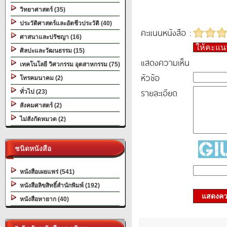
วิทยาศาสตร์ (35)
ประวัติศาสตร์และอัตชีวประวัติ (40)
คะแนนหนังสือ :
ศาสนาและปรัชญา (16)
ให้คะแ
ศิลปะและวัฒนธรรม (15)
แสดงความเห็น
เทคโนโลยี วิศวกรรม อุตสาหกรรม (75)
หัวข้อ
โทรคมนาคม (2)
รายละเอียด
ทั่วไป (23)
สังคมศาสตร์ (2)
ไม่สังกัดหมวด (2)
ชนิดหนังสือ
หนังสือเผยแพร่ (541)
หนังสือลิขสิทธิ์สำนักพิมพ์ (192)
แสดงควา
หนังสือหายาก (40)