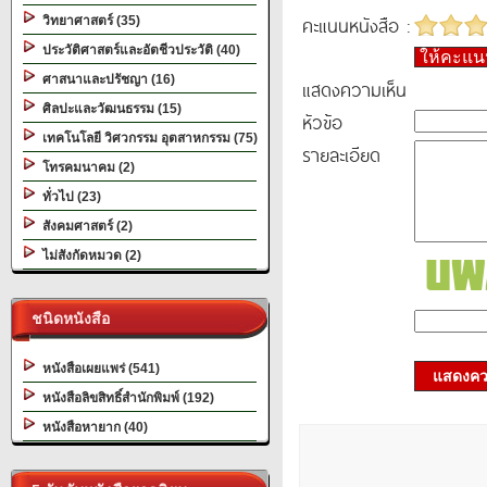
คะแนนหนังสือ :
วิทยาศาสตร์ (35)
ประวัติศาสตร์และอัตชีวประวัติ (40)
ให้คะแ
ศาสนาและปรัชญา (16)
แสดงความเห็น
ศิลปะและวัฒนธรรม (15)
หัวข้อ
เทคโนโลยี วิศวกรรม อุตสาหกรรม (75)
รายละเอียด
โทรคมนาคม (2)
ทั่วไป (23)
สังคมศาสตร์ (2)
ไม่สังกัดหมวด (2)
ชนิดหนังสือ
หนังสือเผยแพร่ (541)
แสดงควา
หนังสือลิขสิทธิ์สำนักพิมพ์ (192)
หนังสือหายาก (40)