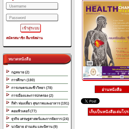
สมัครสมาชิก
ลืมรหัสผ่าน
หมวดหนังสือ
กฎหมาย (2)
การศึกษา (180)
การเกษตรและชีววิทยา (78)
การเมืองและการปกครอง (2)
กีฬา ท่องเที่ยว สุขภาพและอาหาร (191)
คอมพิวเตอร์ (77)
เก็บเป็นหนังสือเล่มโป
ธุรกิจ เศรษฐศาสตร์และการจัดการ (24)
นวนิยาย อ่านเล่น และนิทาน (9)