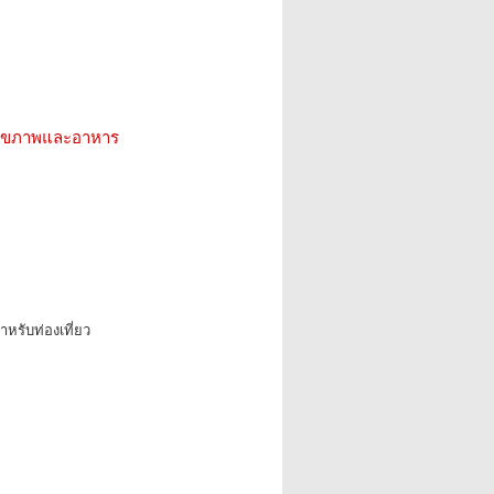
ว สุขภาพและอาหาร
หรับท่องเที่ยว