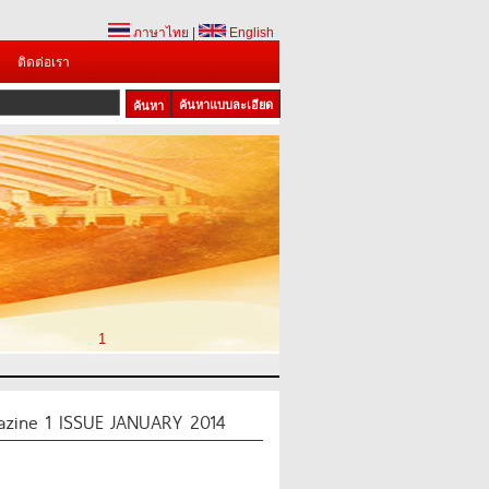
ภาษาไทย
|
English
ติดต่อเรา
ค้นหาแบบละเอียด
1
zine 1 ISSUE JANUARY 2014