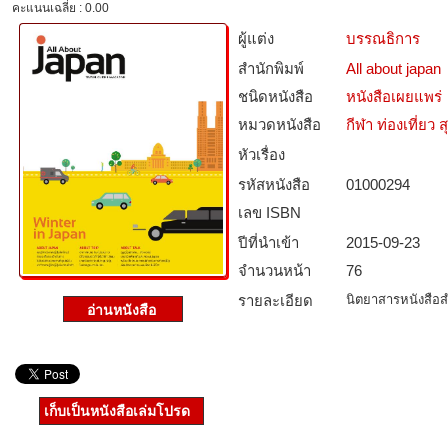
คะแนนเฉลี่ย : 0.00
ผู้แต่ง
บรรณธิการ
สำนักพิมพ์
All about japan
ชนิดหนังสือ­
หนังสือเผยแพร่
หมวดหนังสือ­
กีฬา ท่องเที่ย
หัวเรื่อง
รหัสหนังสือ­
01000294
เลข ISBN
ปีที่นำเข้า
2015-09-23
จำนวนหน้า
76
รายละเอียด
นิตยาสารหนังสือสำ
เก็บเป็นหนังสือเล่มโปรด