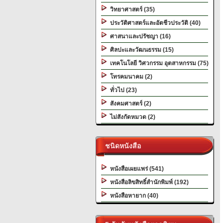
วิทยาศาสตร์ (35)
ประวัติศาสตร์และอัตชีวประวัติ (40)
ศาสนาและปรัชญา (16)
ศิลปะและวัฒนธรรม (15)
เทคโนโลยี วิศวกรรม อุตสาหกรรม (75)
โทรคมนาคม (2)
ทั่วไป (23)
สังคมศาสตร์ (2)
ไม่สังกัดหมวด (2)
ชนิดหนังสือ
หนังสือเผยแพร่ (541)
หนังสือลิขสิทธิ์สำนักพิมพ์ (192)
หนังสือหายาก (40)