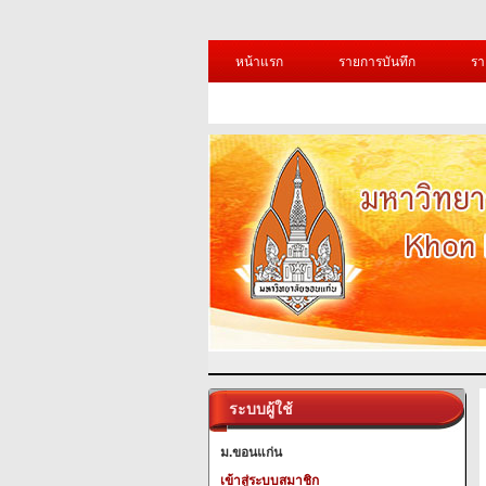
หน้าแรก
รายการบันทึก
รา
ระบบผู้ใช้
ม.ขอนแก่น
เข้าสู่ระบบสมาชิก