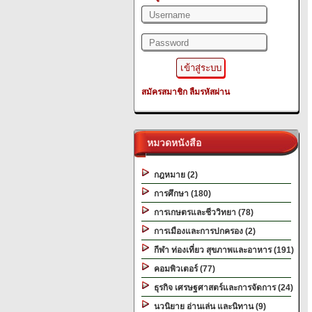
สมัครสมาชิก
ลืมรหัสผ่าน
หมวดหนังสือ
กฎหมาย (2)
การศึกษา (180)
การเกษตรและชีววิทยา (78)
การเมืองและการปกครอง (2)
กีฬา ท่องเที่ยว สุขภาพและอาหาร (191)
คอมพิวเตอร์ (77)
ธุรกิจ เศรษฐศาสตร์และการจัดการ (24)
นวนิยาย อ่านเล่น และนิทาน (9)