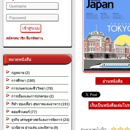
สมัครสมาชิก
ลืมรหัสผ่าน
หมวดหนังสือ
กฎหมาย (2)
การศึกษา (180)
การเกษตรและชีววิทยา (78)
การเมืองและการปกครอง (2)
กีฬา ท่องเที่ยว สุขภาพและอาหาร (191)
เก็บเป็นหนังสือเล่มโป
คอมพิวเตอร์ (77)
ธุรกิจ เศรษฐศาสตร์และการจัดการ (24)
นวนิยาย อ่านเล่น และนิทาน (9)
คะแนนหนังสือ :