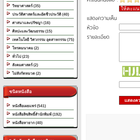
วิทยาศาสตร์ (35)
ให้คะแ
ประวัติศาสตร์และอัตชีวประวัติ (40)
แสดงความเห็น
ศาสนาและปรัชญา (16)
หัวข้อ
ศิลปะและวัฒนธรรม (15)
รายละเอียด
เทคโนโลยี วิศวกรรม อุตสาหกรรม (75)
โทรคมนาคม (2)
ทั่วไป (23)
สังคมศาสตร์ (2)
ไม่สังกัดหมวด (2)
ชนิดหนังสือ
แสดงควา
หนังสือเผยแพร่ (541)
หนังสือลิขสิทธิ์สำนักพิมพ์ (192)
หนังสือหายาก (40)