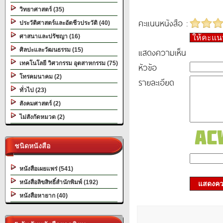
วิทยาศาสตร์ (35)
คะแนนหนังสือ :
ประวัติศาสตร์และอัตชีวประวัติ (40)
ศาสนาและปรัชญา (16)
ให้คะแ
แสดงความเห็น
ศิลปะและวัฒนธรรม (15)
เทคโนโลยี วิศวกรรม อุตสาหกรรม (75)
หัวข้อ
โทรคมนาคม (2)
รายละเอียด
ทั่วไป (23)
สังคมศาสตร์ (2)
ไม่สังกัดหมวด (2)
ชนิดหนังสือ
หนังสือเผยแพร่ (541)
หนังสือลิขสิทธิ์สำนักพิมพ์ (192)
แสดงควา
หนังสือหายาก (40)