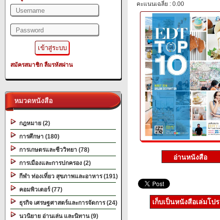
คะแนนเฉลี่ย : 0.00
สมัครสมาชิก
ลืมรหัสผ่าน
หมวดหนังสือ
กฎหมาย (2)
การศึกษา (180)
การเกษตรและชีววิทยา (78)
การเมืองและการปกครอง (2)
กีฬา ท่องเที่ยว สุขภาพและอาหาร (191)
คอมพิวเตอร์ (77)
เก็บเป็นหนังสือเล่มโป
ธุรกิจ เศรษฐศาสตร์และการจัดการ (24)
นวนิยาย อ่านเล่น และนิทาน (9)