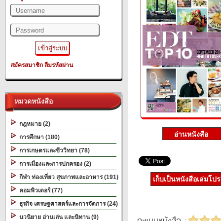
สมัครสมาชิก
ลืมรหัสผ่าน
หมวดหนังสือ
กฎหมาย (2)
การศึกษา (180)
การเกษตรและชีววิทยา (78)
การเมืองและการปกครอง (2)
กีฬา ท่องเที่ยว สุขภาพและอาหาร (191)
เก็บเป็นหนังสือเล่มโป
คอมพิวเตอร์ (77)
ธุรกิจ เศรษฐศาสตร์และการจัดการ (24)
นวนิยาย อ่านเล่น และนิทาน (9)
คะแนนหนังสือ :