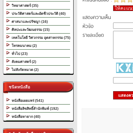
วิทยาศาสตร์ (35)
ให้คะแ
ประวัติศาสตร์และอัตชีวประวัติ (40)
แสดงความเห็น
ศาสนาและปรัชญา (16)
หัวข้อ
ศิลปะและวัฒนธรรม (15)
รายละเอียด
เทคโนโลยี วิศวกรรม อุตสาหกรรม (75)
โทรคมนาคม (2)
ทั่วไป (23)
สังคมศาสตร์ (2)
ไม่สังกัดหมวด (2)
ชนิดหนังสือ
แสดงควา
หนังสือเผยแพร่ (541)
หนังสือลิขสิทธิ์สำนักพิมพ์ (192)
หนังสือหายาก (40)