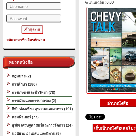
คะแนนเฉลี่ย : 0.00
สมัครสมาชิก
ลืมรหัสผ่าน
หมวดหนังสือ
กฎหมาย (2)
การศึกษา (180)
การเกษตรและชีววิทยา (78)
การเมืองและการปกครอง (2)
กีฬา ท่องเที่ยว สุขภาพและอาหาร (191)
คอมพิวเตอร์ (77)
ธุรกิจ เศรษฐศาสตร์และการจัดการ (24)
เก็บเป็นหนังสือเล่มโป
นวนิยาย อ่านเล่น และนิทาน (9)