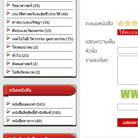
วิทยาศาสตร์ (35)
ประวัติศาสตร์และอัตชีวประวัติ (40)
คะแนนหนังสือ :
ศาสนาและปรัชญา (16)
ศิลปะและวัฒนธรรม (15)
ให้คะแ
เทคโนโลยี วิศวกรรม อุตสาหกรรม (75)
แสดงความเห็น
โทรคมนาคม (2)
หัวข้อ
ทั่วไป (23)
รายละเอียด
สังคมศาสตร์ (2)
ไม่สังกัดหมวด (2)
ชนิดหนังสือ
หนังสือเผยแพร่ (541)
หนังสือลิขสิทธิ์สำนักพิมพ์ (192)
หนังสือหายาก (40)
แสดงควา