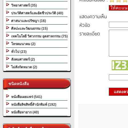
วิทยาศาสตร์ (35)
ให้คะแ
ประวัติศาสตร์และอัตชีวประวัติ (40)
แสดงความเห็น
ศาสนาและปรัชญา (16)
หัวข้อ
ศิลปะและวัฒนธรรม (15)
รายละเอียด
เทคโนโลยี วิศวกรรม อุตสาหกรรม (75)
โทรคมนาคม (2)
ทั่วไป (23)
สังคมศาสตร์ (2)
ไม่สังกัดหมวด (2)
ชนิดหนังสือ
แสดงควา
หนังสือเผยแพร่ (541)
หนังสือลิขสิทธิ์สำนักพิมพ์ (192)
หนังสือหายาก (40)