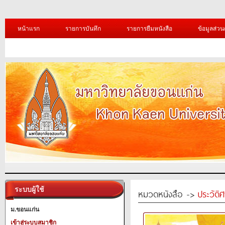
หน้าแรก
รายการบันทึก
รายการยืมหนังสือ
ข้อมูลส่วน
ระบบผู้ใช้
หมวดหนังสือ ->
ประวัติ
ม.ขอนแก่น
เข้าสู่ระบบสมาชิก