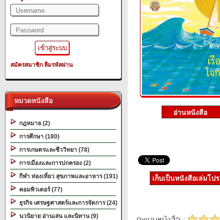
สมัครสมาชิก
ลืมรหัสผ่าน
หมวดหนังสือ
กฎหมาย (2)
การศึกษา (180)
การเกษตรและชีววิทยา (78)
การเมืองและการปกครอง (2)
กีฬา ท่องเที่ยว สุขภาพและอาหาร (191)
เก็บเป็นหนังสือเล่มโป
คอมพิวเตอร์ (77)
ธุรกิจ เศรษฐศาสตร์และการจัดการ (24)
นวนิยาย อ่านเล่น และนิทาน (9)
คะแนนหนังสือ :