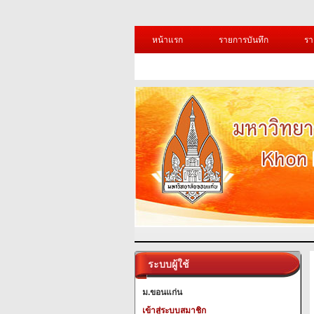
หน้าแรก
รายการบันทึก
รา
ระบบผู้ใช้
ม.ขอนแก่น
เข้าสู่ระบบสมาชิก