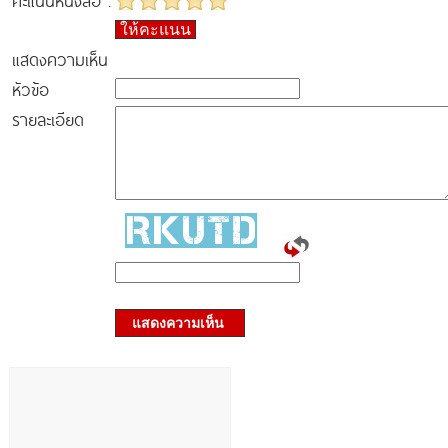
คะแนนหนังสือ :
ให้คะแนน
แสดงความเห็น
หัวข้อ
รายละเอียด
แสดงความเห็น