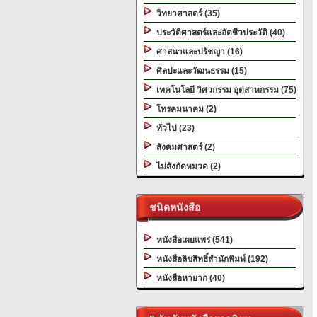
วิทยาศาสตร์ (35)
ประวัติศาสตร์และอัตชีวประวัติ (40)
ศาสนาและปรัชญา (16)
ศิลปะและวัฒนธรรม (15)
เทคโนโลยี วิศวกรรม อุตสาหกรรม (75)
โทรคมนาคม (2)
ทั่วไป (23)
สังคมศาสตร์ (2)
ไม่สังกัดหมวด (2)
ชนิดหนังสือ
หนังสือเผยแพร่ (541)
หนังสือลิขสิทธิ์สำนักพิมพ์ (192)
หนังสือหายาก (40)