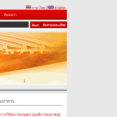
ภาษาไทย
|
English
ติดต่อเรา
ค้นหาแบบละเอียด
1
ในอาหาร
การวิจัยการเกษตร (องค์การมหาชน)