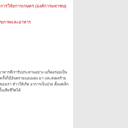
การวิจัยการเกษตร (องค์การมหาชน)
ว สุขภาพและอาหาร
า อาหารที่เรารับประทานอย่าง เอร็ดอร่อยเป็น
ครั้งก็มีอันตรายแอบแฝง มา และส่งผลร้าย
องเรา ทำาให้เกิด อาการเจ็บป่วย ตั้งแต่เล็ก
้นเสียชีวิตได้