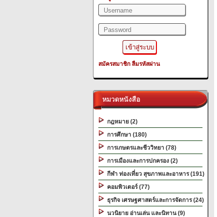
สมัครสมาชิก
ลืมรหัสผ่าน
หมวดหนังสือ
กฎหมาย (2)
การศึกษา (180)
การเกษตรและชีววิทยา (78)
การเมืองและการปกครอง (2)
กีฬา ท่องเที่ยว สุขภาพและอาหาร (191)
คอมพิวเตอร์ (77)
ธุรกิจ เศรษฐศาสตร์และการจัดการ (24)
นวนิยาย อ่านเล่น และนิทาน (9)