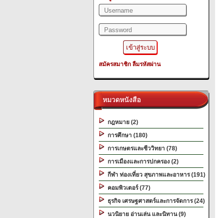
สมัครสมาชิก
ลืมรหัสผ่าน
หมวดหนังสือ
กฎหมาย (2)
การศึกษา (180)
การเกษตรและชีววิทยา (78)
การเมืองและการปกครอง (2)
กีฬา ท่องเที่ยว สุขภาพและอาหาร (191)
คอมพิวเตอร์ (77)
ธุรกิจ เศรษฐศาสตร์และการจัดการ (24)
นวนิยาย อ่านเล่น และนิทาน (9)