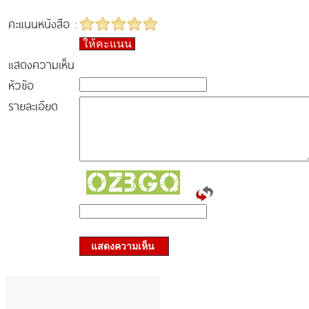
คะแนนหนังสือ :
ให้คะแนน
แสดงความเห็น
หัวข้อ
รายละเอียด
แสดงความเห็น