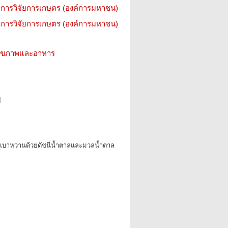
การวิจัยการเกษตร (องค์การมหาชน)
การวิจัยการเกษตร (องค์การมหาชน)
ว สุขภาพและอาหาร
4
ารเบาหวานด้วยดัชนีน้ำตาลและมวลน้ำตาล