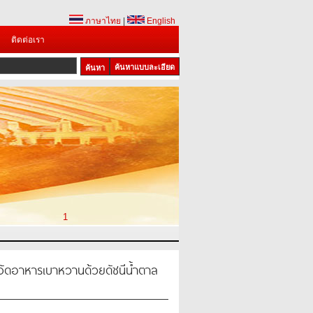
ภาษาไทย
|
English
ติดต่อเรา
ค้นหาแบบละเอียด
1
จัดอาหารเบาหวานด้วยดัชนีน้ำตาล