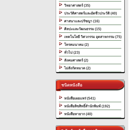
วิทยาศาสตร์ (35)
ประวัติศาสตร์และอัตชีวประวัติ (40)
ศาสนาและปรัชญา (16)
ศิลปะและวัฒนธรรม (15)
เทคโนโลยี วิศวกรรม อุตสาหกรรม (75)
โทรคมนาคม (2)
ทั่วไป (23)
สังคมศาสตร์ (2)
ไม่สังกัดหมวด (2)
ชนิดหนังสือ
หนังสือเผยแพร่ (541)
หนังสือลิขสิทธิ์สำนักพิมพ์ (192)
หนังสือหายาก (40)