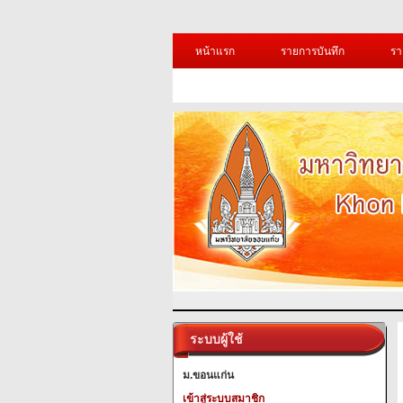
หน้าแรก
รายการบันทึก
รา
ระบบผู้ใช้
ม.ขอนแก่น
เข้าสู่ระบบสมาชิก