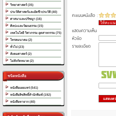
วิทยาศาสตร์ (35)
ประวัติศาสตร์และอัตชีวประวัติ (40)
คะแนนหนังสือ :
ศาสนาและปรัชญา (16)
ให้คะแ
ศิลปะและวัฒนธรรม (15)
แสดงความเห็น
เทคโนโลยี วิศวกรรม อุตสาหกรรม (75)
หัวข้อ
โทรคมนาคม (2)
รายละเอียด
ทั่วไป (23)
สังคมศาสตร์ (2)
ไม่สังกัดหมวด (2)
ชนิดหนังสือ
หนังสือเผยแพร่ (541)
หนังสือลิขสิทธิ์สำนักพิมพ์ (192)
แสดงควา
หนังสือหายาก (40)