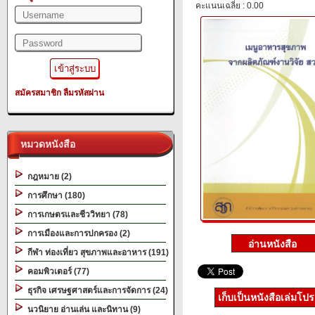
คะแนนเฉลี่ย : 0.00
สมัครสมาชิก
ลืมรหัสผ่าน
หมวดหนังสือ
กฎหมาย (2)
การศึกษา (180)
การเกษตรและชีววิทยา (78)
การเมืองและการปกครอง (2)
กีฬา ท่องเที่ยว สุขภาพและอาหาร (191)
คอมพิวเตอร์ (77)
ธุรกิจ เศรษฐศาสตร์และการจัดการ (24)
เก็บเป็นหนังสือเล่มโป
นวนิยาย อ่านเล่น และนิทาน (9)