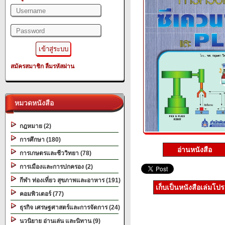
สมัครสมาชิก
ลืมรหัสผ่าน
หมวดหนังสือ
กฎหมาย (2)
การศึกษา (180)
อ่านหนังสือ
การเกษตรและชีววิทยา (78)
การเมืองและการปกครอง (2)
กีฬา ท่องเที่ยว สุขภาพและอาหาร (191)
เก็บเป็นหนังสือเล่มโป
คอมพิวเตอร์ (77)
ธุรกิจ เศรษฐศาสตร์และการจัดการ (24)
นวนิยาย อ่านเล่น และนิทาน (9)