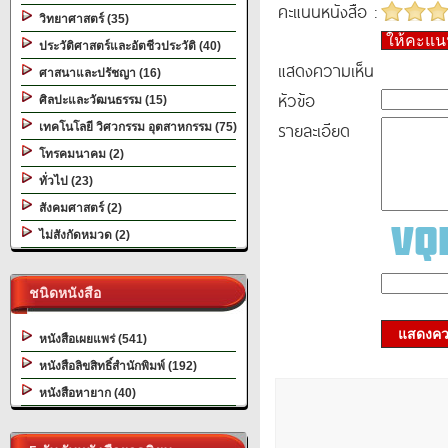
คะแนนหนังสือ :
วิทยาศาสตร์ (35)
ให้คะแ
ประวัติศาสตร์และอัตชีวประวัติ (40)
แสดงความเห็น
ศาสนาและปรัชญา (16)
หัวข้อ
ศิลปะและวัฒนธรรม (15)
รายละเอียด
เทคโนโลยี วิศวกรรม อุตสาหกรรม (75)
โทรคมนาคม (2)
ทั่วไป (23)
สังคมศาสตร์ (2)
ไม่สังกัดหมวด (2)
ชนิดหนังสือ
แสดงควา
หนังสือเผยแพร่ (541)
หนังสือลิขสิทธิ์สำนักพิมพ์ (192)
หนังสือหายาก (40)