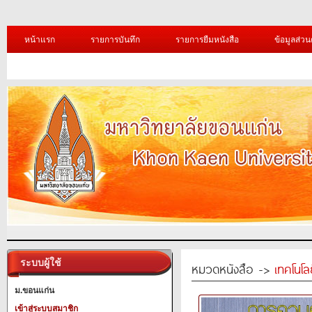
หน้าแรก
รายการบันทึก
รายการยืมหนังสือ
ข้อมูลส่วน
ระบบผู้ใช้
หมวดหนังสือ ->
เทคโนโ
ม.ขอนแก่น
เข้าสู่ระบบสมาชิก